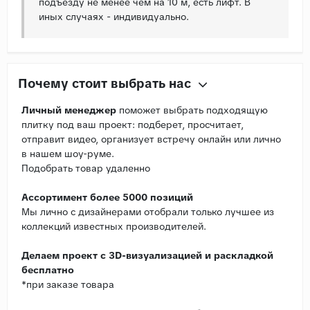
подъезду не менее чем на 10 м, есть лифт. В
иных случаях - индивидуально.
Почему стоит выбрать нас
Личный менеджер
поможет выбрать подходящую
плитку под ваш проект: подберет, просчитает,
отправит видео, организует встречу онлайн или лично
в нашем шоу-руме.
Подобрать товар удаленно
Ассортимент более 5000 позиций
Мы лично с дизайнерами отобрали только лучшее из
коллекций известных производителей.
Делаем проект с 3D-визуализацией и раскладкой
бесплатно
*при заказе товара