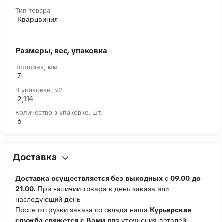
Тип товара
Кварцвинил
Размеры, вес, упаковка
Толщина, мм
7
В упаковке, м2
2,114
Количество в упаковке, шт.
6
Доставка
Доставка осуществляется без выходных с 09.00 до
21.00.
При наличии товара в день заказа или
наследующий день
После отгрузки заказа со склада наша
Курьерская
служба свяжется с Вами
для уточнения деталей