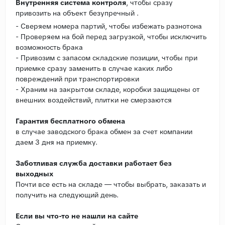
Внутренняя система контроля
, чтобы сразу
привозить на объект безупречный .
- Сверяем номера партий, чтобы избежать разнотона
- Проверяем на бой перед загрузкой, чтобы исключить
возможность брака
- Привозим с запасом складские позиции, чтобы при
приемке сразу заменить в случае каких либо
повреждений при транспортировки
- Храним на закрытом складе, коробки защищены от
внешних воздействий, плитки не смерзаются
Гарантия бесплатного обмена
в случае заводского брака обмен за счет компании
даем 3 дня на приемку.
Заботливая служба доставки работает без
выходных
Почти все есть на складе — чтобы выбрать, заказать и
получить на следующий день.
Если вы что-то не нашли на сайте