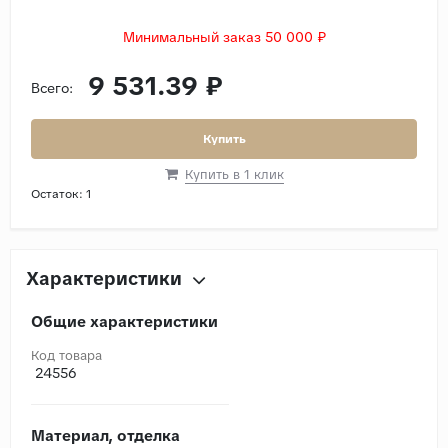
Минимальный заказ 50 000 ₽
9 531.39 ₽
Всего:
Купить
Купить в 1 клик
Остаток:
1
Характеристики
Общие характеристики
Код товара
24556
Материал, отделка