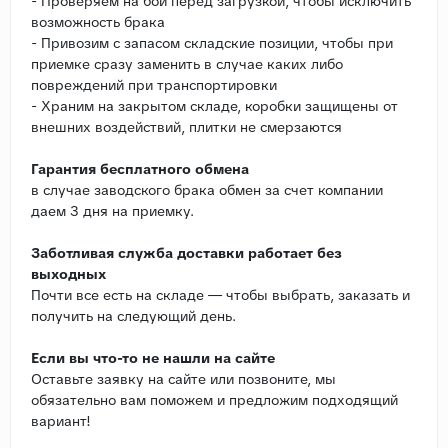
- Проверяем на бой перед загрузкой, чтобы исключить
возможность брака
- Привозим с запасом складские позиции, чтобы при
приемке сразу заменить в случае каких либо
повреждений при транспортировки
- Храним на закрытом складе, коробки защищены от
внешних воздействий, плитки не смерзаются
Гарантия бесплатного обмена
в случае заводского брака обмен за счет компании
даем 3 дня на приемку.
Заботливая служба доставки работает без
выходных
Почти все есть на складе — чтобы выбрать, заказать и
получить на следующий день.
Если вы что-то не нашли на сайте
Оставьте заявку на сайте или позвоните, мы
обязательно вам поможем и предложим подходящий
вариант!