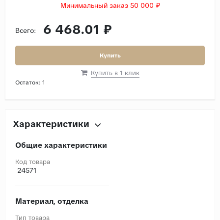
Минимальный заказ 50 000 ₽
6 468.01 ₽
Всего:
Купить
Купить в 1 клик
Остаток:
1
Характеристики
Общие характеристики
Код товара
24571
Материал, отделка
Тип товара