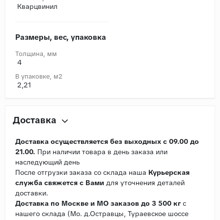
Кварцвинил
Размеры, вес, упаковка
Толщина, мм
4
В упаковке, м2
2,21
Доставка
Доставка осуществляется без выходных с 09.00 до
21.00.
При наличии товара в день заказа или
наследующий день
После отгрузки заказа со склада наша
Курьерская
служба свяжется с Вами
для уточнения деталей
доставки.
Доставка по Москве и МО заказов до 3 500 кг
с
нашего склада (Мо. д.Остравцы, Тураевское шоссе