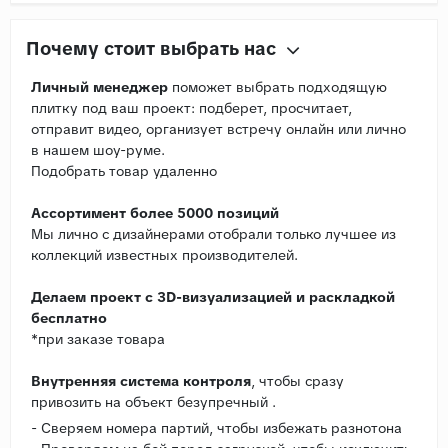
Почему стоит выбрать нас
Личный менеджер
поможет выбрать подходящую
плитку под ваш проект: подберет, просчитает,
отправит видео, организует встречу онлайн или лично
в нашем шоу-руме.
Подобрать товар удаленно
Ассортимент более 5000 позиций
Мы лично с дизайнерами отобрали только лучшее из
коллекций известных производителей.
Делаем проект с 3D-визуализацией и раскладкой
бесплатно
*при заказе товара
Внутренняя система контроля
, чтобы сразу
привозить на объект безупречный .
- Сверяем номера партий, чтобы избежать разнотона