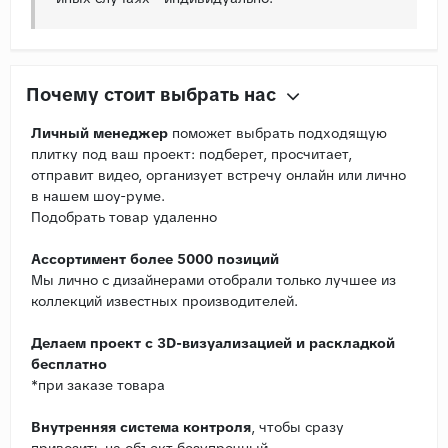
Почему стоит выбрать нас
Личный менеджер
поможет выбрать подходящую
плитку под ваш проект: подберет, просчитает,
отправит видео, организует встречу онлайн или лично
в нашем шоу-руме.
Подобрать товар удаленно
Ассортимент более 5000 позиций
Мы лично с дизайнерами отобрали только лучшее из
коллекций известных производителей.
Делаем проект с 3D-визуализацией и раскладкой
бесплатно
*при заказе товара
Внутренняя система контроля
, чтобы сразу
привозить на объект безупречный .