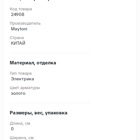
Код товара
24908
Производитель
Maytoni
Страна
КИТАЙ
Материал, отделка
Тип товара
Электрика
Цвет арматуры
золото
Размеры, вес, упаковка
Длина, cм
0
Ширина, cм