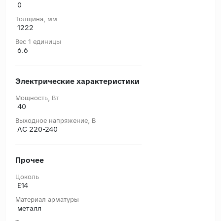
0
Толщина, мм
1222
Вес 1 единицы
6.6
Электрические характеристики
Мощность, Вт
40
Выходное напряжение, В
AC 220-240
Прочее
Цоколь
E14
Материал арматуры
металл