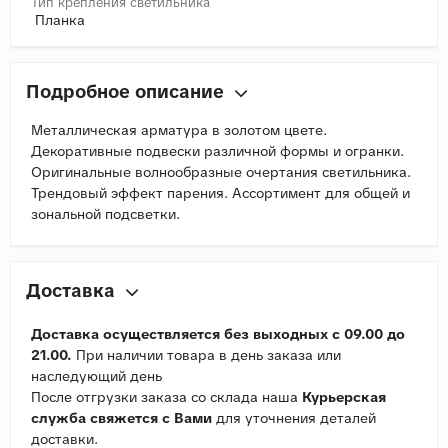
Тип крепления светильника
Планка
Подробное описание
Металлическая арматура в золотом цвете.
Декоративные подвески различной формы и огранки.
Оригинальные волнообразные очертания светильника.
Трендовый эффект парения. Ассортимент для общей и
зональной подсветки.
Доставка
Доставка осуществляется без выходных с 09.00 до
21.00.
При наличии товара в день заказа или
наследующий день
После отгрузки заказа со склада наша
Курьерская
служба свяжется с Вами
для уточнения деталей
доставки.