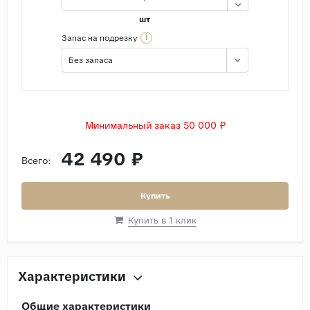
шт
i
Запас на подрезку
Без запаса
Минимальный заказ 50 000 ₽
42 490 ₽
Всего:
Купить
Купить в 1 клик
Характеристики
Общие характеристики