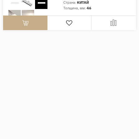
Страна:
КИТАЙ
Толщина, мм:
46