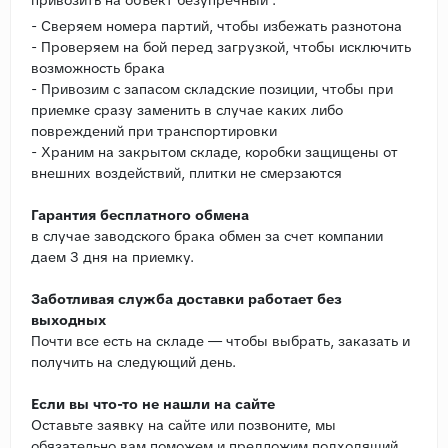
- Сверяем номера партий, чтобы избежать разнотона
- Проверяем на бой перед загрузкой, чтобы исключить
возможность брака
- Привозим с запасом складские позиции, чтобы при
приемке сразу заменить в случае каких либо
повреждений при транспортировки
- Храним на закрытом складе, коробки защищены от
внешних воздействий, плитки не смерзаются
Гарантия бесплатного обмена
в случае заводского брака обмен за счет компании
даем 3 дня на приемку.
Заботливая служба доставки работает без
выходных
Почти все есть на складе — чтобы выбрать, заказать и
получить на следующий день.
Если вы что-то не нашли на сайте
Оставьте заявку на сайте или позвоните, мы
обязательно вам поможем и предложим подходящий