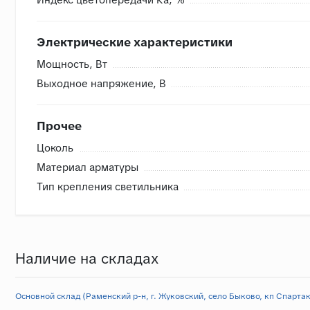
Электрические характеристики
Мощность, Вт
Выходное напряжение, В
Прочее
Цоколь
Материал арматуры
Тип крепления светильника
Наличие на складах
Основной склад (Раменский р-н, г. Жуковский, село Быково, кп Спартак,