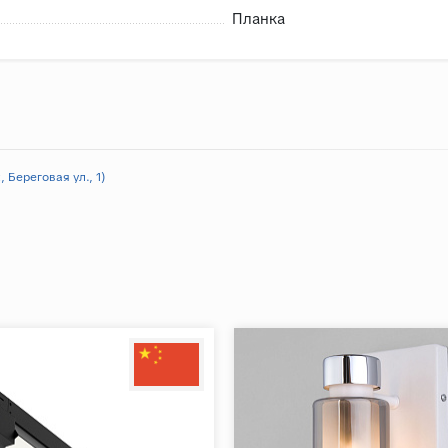
Планка
 Береговая ул., 1)