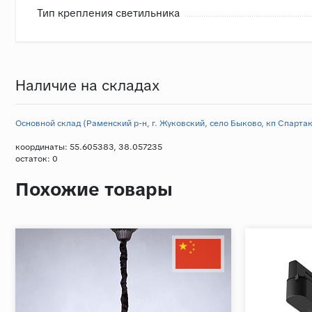
Тип крепления светильника
Наличие на складах
Основной склад (Раменский р-н, г. Жуковский, село Быково, кп Спартак,
координаты: 55.605383, 38.057235
остаток:
0
Похожие товары