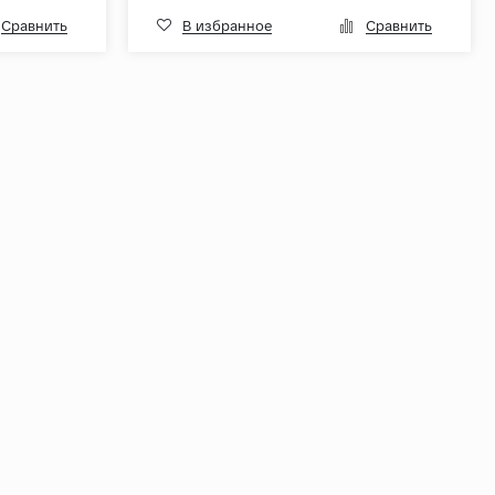
Сравнить
В избранное
Сравнить