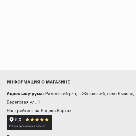
ИНФОРМАЦИЯ О МАГАЗИНЕ
Адрес шоу-рума:
Раменский р-н, г. Жуковский, село Быково,
Береговая ул., 1
Наш рейтинг на Яндекс.Картах