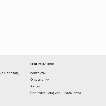
О КОМПАНИИ
 кп Спартак,
Контакты
О компании
Акции
Политика конфиденциальности