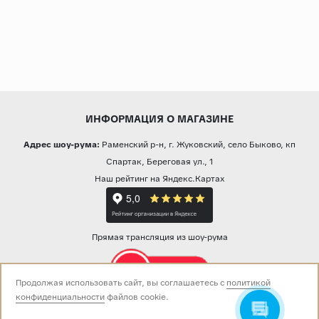
ИНФОРМАЦИЯ О МАГАЗИНЕ
Адрес шоу-рума:
Раменский р-н, г. Жуковский, село Быково, кп
Спартак, Береговая ул., 1
Наш рейтинг на Яндекс.Картах
Прямая трансляция из шоу-рума
Продолжая использовать сайт, вы соглашаетесь с
политикой
конфиденциальности
файлов cookie.
Звоните нам: