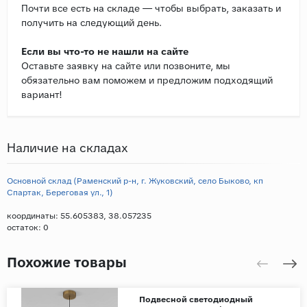
Почти все есть на складе — чтобы выбрать, заказать и
получить на следующий день.
Если вы что-то не нашли на сайте
Оставьте заявку на сайте или позвоните, мы
обязательно вам поможем и предложим подходящий
вариант!
Наличие на складах
Основной склад (Раменский р-н, г. Жуковский, село Быково, кп
Спартак, Береговая ул., 1)
координаты: 55.605383, 38.057235
остаток:
0
Похожие товары
Подвесной светодиодный