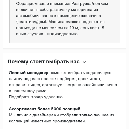
Обращаем ваше внимание: Разгрузка/подъем
включает в себя разгрузку материала из
автомобиля, занос в помещение заказчика
(квартиру/дом). Машина сможет подъехать к
подъезду не менее чем на 10 м, есть лифт. В
иных случаях - индивидуально.
Почему стоит выбрать нас
Личный менеджер
поможет выбрать подходящую
плитку под ваш проект: подберет, просчитает,
отправит видео, организует встречу онлайн или лично
в нашем шоу-руме.
Подобрать товар удаленно
Ассортимент более 5000 позиций
Мы лично с дизайнерами отобрали только лучшее из
коллекций известных производителей.