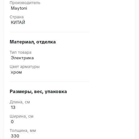
Производитель
Maytoni
Страна
КИТАЙ
Материал, отделка
Тип товара
Электрика
Цвет арматуры
хром
Размеры, вес, упаковка
Длина, cм
13
Ширина, cм
0
Толщина, мм
330