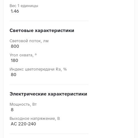
Вес 1 единицы
1.46
Световые характеристики
Световой поток, лм
800
Угол охвата, °
180
Индекс цветопередачи Ra, %
80
Электрические характеристики
Мощность, Вт
8
Выходное напряжение, В
AC 220-240