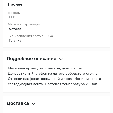
Прочее
Цоколь
LED
Материал арматуры
металл
Тип крепления светильника
Планка
Подробное описание
Материал арматуры – металл, цвет – хром.
Декоративный плафон из литого ребристого стекла.
Оттенки плафона: коньячный и хром. Источник света –
светодиодная лента. Цветовая температура 3000К
Доставка