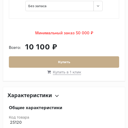
Без запаса
Минимальный заказ 50 000 ₽
10 100 ₽
Всего:
Купить
Купить в 1 клик
Характеристики
Общие характеристики
Код товара
25120