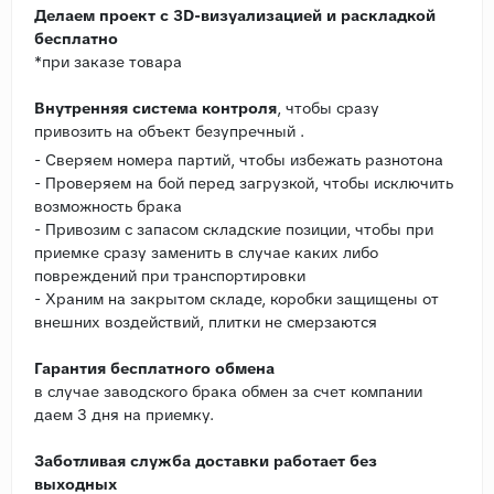
Делаем проект с 3D-визуализацией и раскладкой
бесплатно
*при заказе товара
Внутренняя система контроля
, чтобы сразу
привозить на объект безупречный .
- Сверяем номера партий, чтобы избежать разнотона
- Проверяем на бой перед загрузкой, чтобы исключить
возможность брака
- Привозим с запасом складские позиции, чтобы при
приемке сразу заменить в случае каких либо
повреждений при транспортировки
- Храним на закрытом складе, коробки защищены от
внешних воздействий, плитки не смерзаются
Гарантия бесплатного обмена
в случае заводского брака обмен за счет компании
даем 3 дня на приемку.
Заботливая служба доставки работает без
выходных