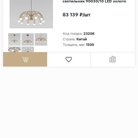
светильник 90030/10 LED золото
83 139 ₽/шт
Код товара:
23208
Страна:
Китай
Толщина, мм:
1500