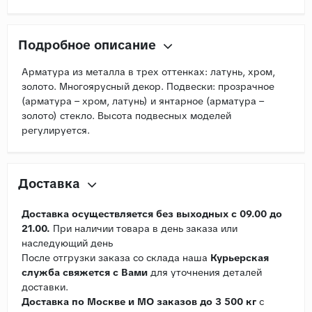
Подробное описание
Арматура из металла в трех оттенках: латунь, хром,
золото. Многоярусный декор. Подвески: прозрачное
(арматура – хром, латунь) и янтарное (арматура –
золото) стекло. Высота подвесных моделей
регулируется.
Доставка
Доставка осуществляется без выходных с 09.00 до
21.00.
При наличии товара в день заказа или
наследующий день
После отгрузки заказа со склада наша
Курьерская
служба свяжется с Вами
для уточнения деталей
доставки.
Доставка по Москве и МО заказов до 3 500 кг
с