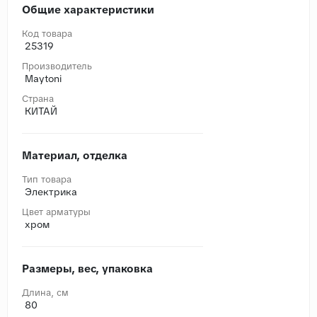
Общие характеристики
Код товара
25319
Производитель
Maytoni
Страна
КИТАЙ
Материал, отделка
Тип товара
Электрика
Цвет арматуры
хром
Размеры, вес, упаковка
Длина, cм
80