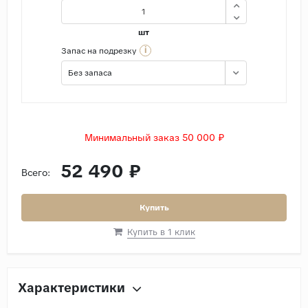
шт
i
Запас на подрезку
Без запаса
Минимальный заказ 50 000 ₽
52 490 ₽
Всего:
Купить
Купить в 1 клик
Характеристики