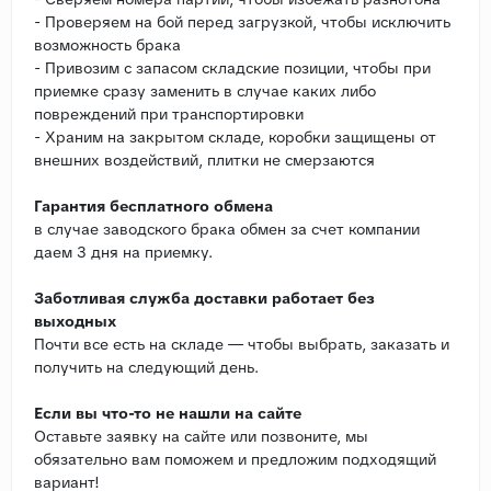
- Проверяем на бой перед загрузкой, чтобы исключить
возможность брака
- Привозим с запасом складские позиции, чтобы при
приемке сразу заменить в случае каких либо
повреждений при транспортировки
- Храним на закрытом складе, коробки защищены от
внешних воздействий, плитки не смерзаются
Гарантия бесплатного обмена
в случае заводского брака обмен за счет компании
даем 3 дня на приемку.
Заботливая служба доставки работает без
выходных
Почти все есть на складе — чтобы выбрать, заказать и
получить на следующий день.
Если вы что-то не нашли на сайте
Оставьте заявку на сайте или позвоните, мы
обязательно вам поможем и предложим подходящий
вариант!