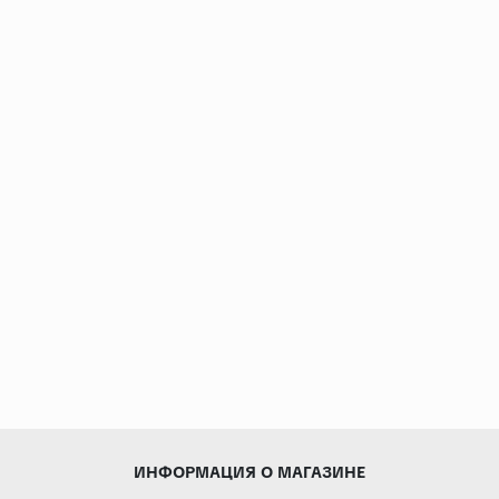
ИНФОРМАЦИЯ О МАГАЗИНЕ