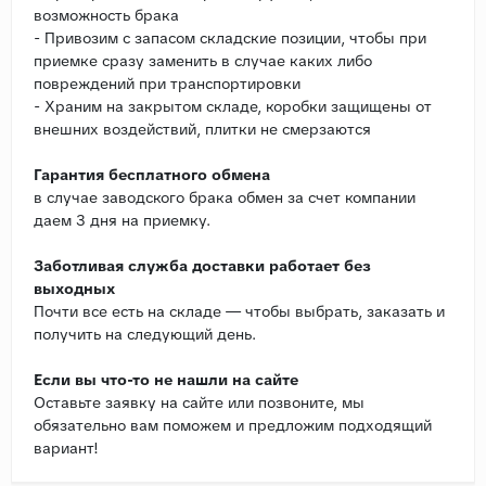
возможность брака
- Привозим с запасом складские позиции, чтобы при
приемке сразу заменить в случае каких либо
повреждений при транспортировки
- Храним на закрытом складе, коробки защищены от
внешних воздействий, плитки не смерзаются
Гарантия бесплатного обмена
в случае заводского брака обмен за счет компании
даем 3 дня на приемку.
Заботливая служба доставки работает без
выходных
Почти все есть на складе — чтобы выбрать, заказать и
получить на следующий день.
Если вы что-то не нашли на сайте
Оставьте заявку на сайте или позвоните, мы
обязательно вам поможем и предложим подходящий
вариант!