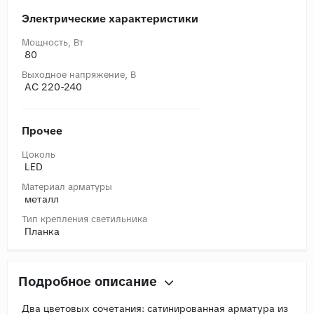
Электрические характеристики
Мощность, Вт
80
Выходное напряжение, В
AC 220-240
Прочее
Цоколь
LED
Материал арматуры
металл
Тип крепления светильника
Планка
Подробное описание
Два цветовых сочетания: сатинированная арматура из