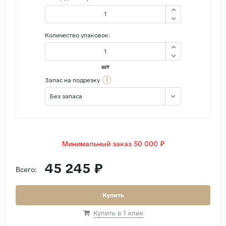
Количество упаковок:
шт
i
Запас на подрезку
Без запаса
Минимальный заказ 50 000 ₽
45 245 ₽
Всего:
Купить
Купить в 1 клик