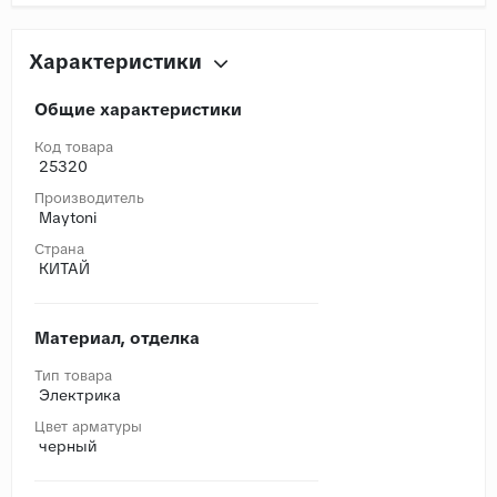
Характеристики
Общие характеристики
Код товара
25320
Производитель
Maytoni
Страна
КИТАЙ
Материал, отделка
Тип товара
Электрика
Цвет арматуры
черный