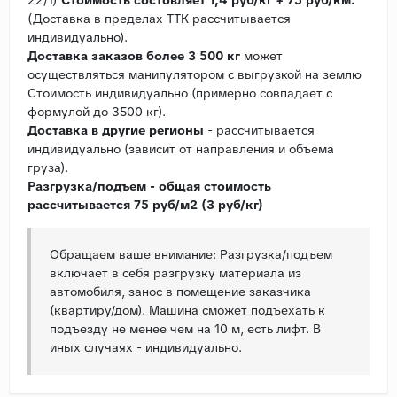
(Доставка в пределах ТТК рассчитывается
индивидуально).
Доставка заказов более 3 500 кг
может
осуществляться манипулятором с выгрузкой на землю
Стоимость индивидуально (примерно совпадает с
формулой до 3500 кг).
Доставка в другие регионы
- рассчитывается
индивидуально (зависит от направления и объема
груза).
Разгрузка/подъем - общая стоимость
рассчитывается 75 руб/м2 (3 руб/кг)
Обращаем ваше внимание: Разгрузка/подъем
включает в себя разгрузку материала из
автомобиля, занос в помещение заказчика
(квартиру/дом). Машина сможет подъехать к
подъезду не менее чем на 10 м, есть лифт. В
иных случаях - индивидуально.