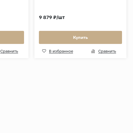
9 879 ₽/шт
Купить
Сравнить
В избранное
Сравнить