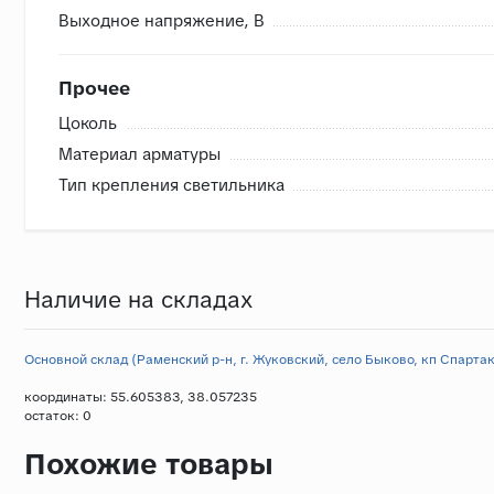
Выходное напряжение, В
Прочее
Цоколь
Материал арматуры
Тип крепления светильника
Наличие на складах
Основной склад (Раменский р-н, г. Жуковский, село Быково, кп Спартак,
координаты: 55.605383, 38.057235
остаток:
0
Похожие товары