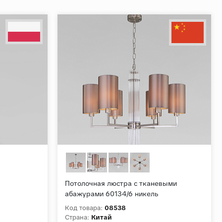
Потолочная люстра с тканевыми
абажурами 60134/6 никель
Код товара:
08538
Страна:
Китай