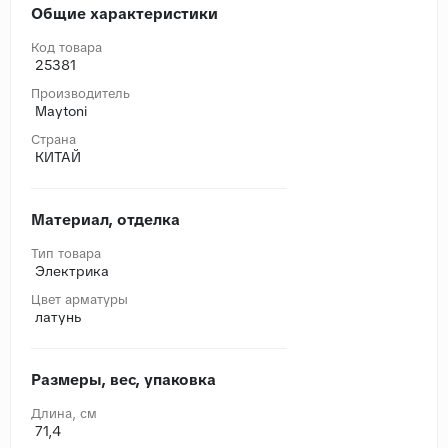
Общие характеристики
Код товара
25381
Производитель
Maytoni
Страна
КИТАЙ
Материал, отделка
Тип товара
Электрика
Цвет арматуры
латунь
Размеры, вес, упаковка
Длина, cм
71,4