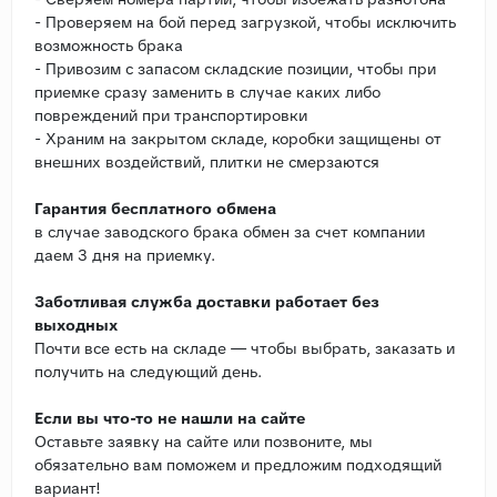
- Проверяем на бой перед загрузкой, чтобы исключить
возможность брака
- Привозим с запасом складские позиции, чтобы при
приемке сразу заменить в случае каких либо
повреждений при транспортировки
- Храним на закрытом складе, коробки защищены от
внешних воздействий, плитки не смерзаются
Гарантия бесплатного обмена
в случае заводского брака обмен за счет компании
даем 3 дня на приемку.
Заботливая служба доставки работает без
выходных
Почти все есть на складе — чтобы выбрать, заказать и
получить на следующий день.
Если вы что-то не нашли на сайте
Оставьте заявку на сайте или позвоните, мы
обязательно вам поможем и предложим подходящий
вариант!