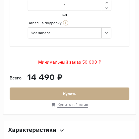
шт
i
Запас на подрезку
Без запаса
Минимальный заказ 50 000 ₽
14 490 ₽
Всего:
Купить
Купить в 1 клик
Характеристики