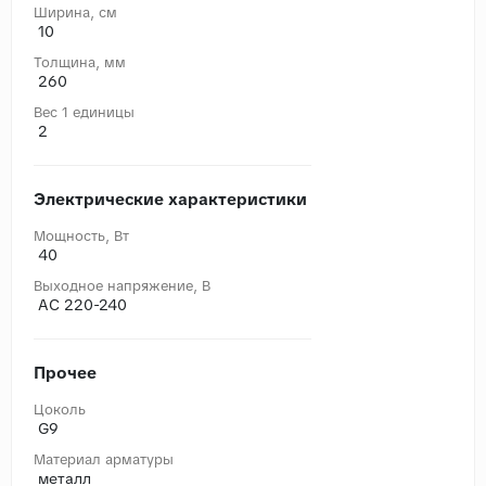
Ширина, cм
10
Толщина, мм
260
Вес 1 единицы
2
Электрические характеристики
Мощность, Вт
40
Выходное напряжение, В
AC 220-240
Прочее
Цоколь
G9
Материал арматуры
металл