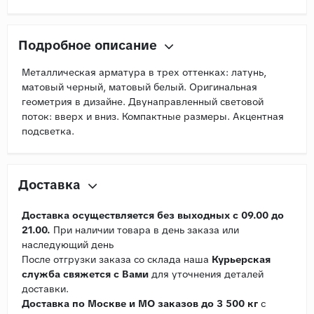
Подробное описание
Металлическая арматура в трех оттенках: латунь,
матовый черный, матовый белый. Оригинальная
геометрия в дизайне. Двунаправленный световой
поток: вверх и вниз. Компактные размеры. Акцентная
подсветка.
Доставка
Доставка осуществляется без выходных с 09.00 до
21.00.
При наличии товара в день заказа или
наследующий день
После отгрузки заказа со склада наша
Курьерская
служба свяжется с Вами
для уточнения деталей
доставки.
Доставка по Москве и МО заказов до 3 500 кг
с