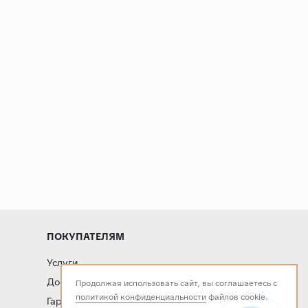
ПОКУПАТЕЛЯМ
Услуги
Доставка и оплата
Продолжая использовать сайт, вы соглашаетесь с
политикой конфиденциальности
файлов cookie.
Гарантия и возврат