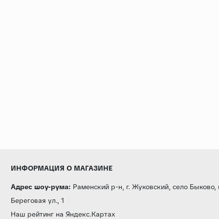
ИНФОРМАЦИЯ О МАГАЗИНЕ
Адрес шоу-рума:
Раменский р-н, г. Жуковский, село Быково,
Береговая ул., 1
Наш рейтинг на Яндекс.Картах