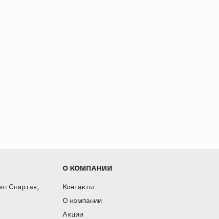
О КОМПАНИИ
 кп Спартак,
Контакты
О компании
Акции