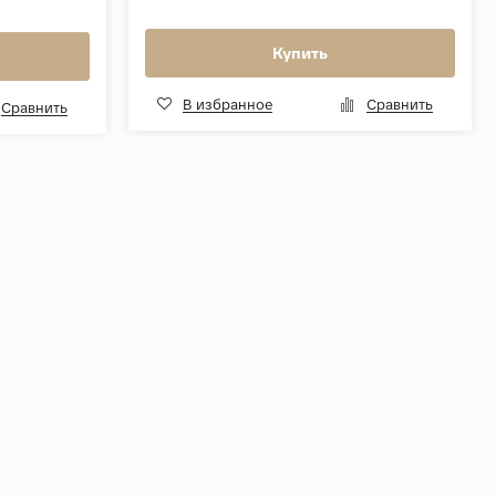
Купить
В избранное
Сравнить
Сравнить