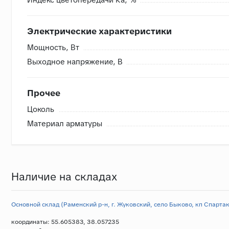
Электрические характеристики
Мощность, Вт
Выходное напряжение, В
Прочее
Цоколь
Материал арматуры
Наличие на складах
Основной склад (Раменский р-н, г. Жуковский, село Быково, кп Спартак,
координаты: 55.605383, 38.057235