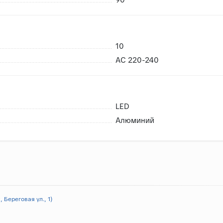
10
AC 220-240
LED
Алюминий
 Береговая ул., 1)