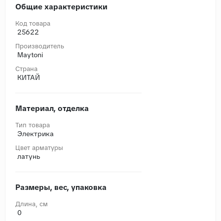
Общие характеристики
Код товара
25622
Производитель
Maytoni
Страна
КИТАЙ
Материал, отделка
Тип товара
Электрика
Цвет арматуры
латунь
Размеры, вес, упаковка
Длина, cм
0