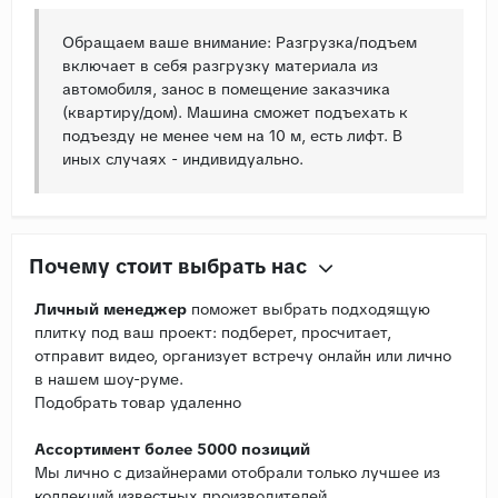
Обращаем ваше внимание: Разгрузка/подъем
включает в себя разгрузку материала из
автомобиля, занос в помещение заказчика
(квартиру/дом). Машина сможет подъехать к
подъезду не менее чем на 10 м, есть лифт. В
иных случаях - индивидуально.
Почему стоит выбрать нас
Личный менеджер
поможет выбрать подходящую
плитку под ваш проект: подберет, просчитает,
отправит видео, организует встречу онлайн или лично
в нашем шоу-руме.
Подобрать товар удаленно
Ассортимент более 5000 позиций
Мы лично с дизайнерами отобрали только лучшее из
коллекций известных производителей.