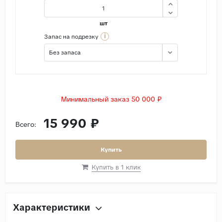
шт
i
Запас на подрезку
Без запаса
Минимальный заказ 50 000 ₽
15 990 ₽
Всего:
Купить
Купить в 1 клик
Характеристики