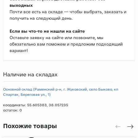
выходных
Почти все есть на складе — чтобы выбрать, заказать и
получить на следующий день.
Если вы что-то не нашли на сайте
Оставьте заявку на сайте или позвоните, мы
обязательно вам поможем и предложим подходящий
вариант!
Наличие на складах
Основной склад (Раменский р-н, г. Жуковский, село Быково, кп
Спартак, Береговая ул., 1)
координаты: 55.605383, 38.057235
остаток:
0
Похожие товары