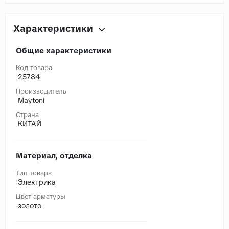
Характеристики
Общие характеристики
Код товара
25784
Производитель
Maytoni
Страна
КИТАЙ
Материал, отделка
Тип товара
Электрика
Цвет арматуры
золото