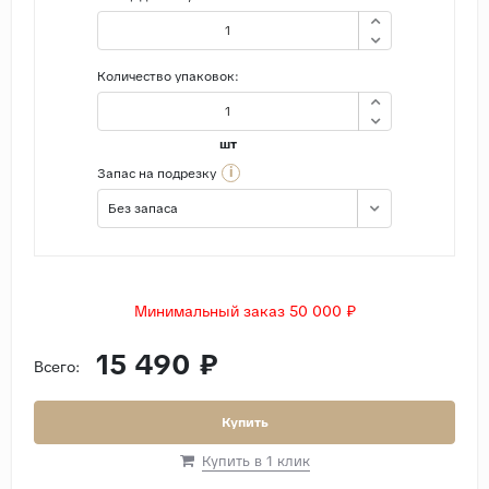
Количество упаковок:
шт
i
Запас на подрезку
Без запаса
Минимальный заказ 50 000 ₽
15 490 ₽
Всего:
Купить
Купить в 1 клик