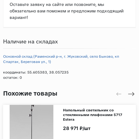
Оставьте заявку на сайте или позвоните, мы
обязательно вам поможем и предложим подходящий
вариант!
Наличие на складах
Основной склад (Раменский р-н, г. Жуковский, село Быково, кп
Спартак, Береговая ул., 1)
координаты: 55.605383, 38.057235
остаток:
0
Похожие товары
Напольный светильник со
стеклянными плафонами 5717
Estera
28 971 ₽/шт