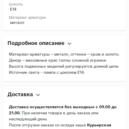
Цоколь
E14
Материал арматуры
металл
Подробное описание
Материал арматуры – металл, оттенки – хром и золото.
Декор – массивные крис таллы сложной огранки.
Высота подвесных моделей регулируется длиной цепи.
Источник света - лампа с цоколем Е14.
Доставка
Доставка осуществляется без выходных с 09.00 до
21.00.
При наличии товара в день заказа или
наследующий день
После отгрузки заказа со склада наша
Курьерская