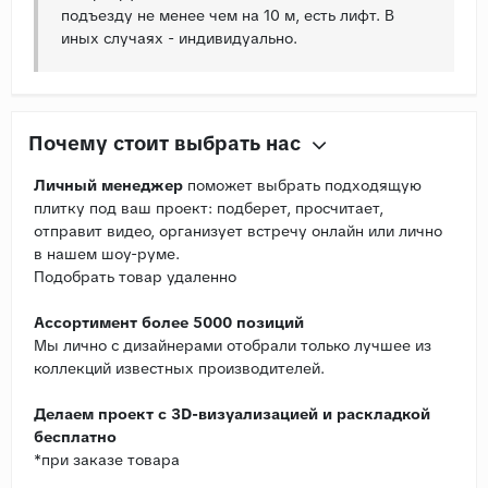
подъезду не менее чем на 10 м, есть лифт. В
иных случаях - индивидуально.
Почему стоит выбрать нас
Личный менеджер
поможет выбрать подходящую
плитку под ваш проект: подберет, просчитает,
отправит видео, организует встречу онлайн или лично
в нашем шоу-руме.
Подобрать товар удаленно
Ассортимент более 5000 позиций
Мы лично с дизайнерами отобрали только лучшее из
коллекций известных производителей.
Делаем проект с 3D-визуализацией и раскладкой
бесплатно
*при заказе товара