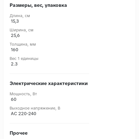
Размеры, вес, упаковка
Длина, cм
15,3
Ширина, cм
25,6
Толщина, мм
160
Вес 1 единицы
2.3
Электрические характеристики
Мощность, Вт
60
Выходное напряжение, В
AC 220-240
Прочее