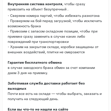
Внутренняя система контроля
, чтобы сразу
привозить на объект безупречный .
- Сверяем номера партий, чтобы избежать разнотона
- Проверяем на бой перед загрузкой, чтобы исключить
возможность брака
- Привозим с запасом складские позиции, чтобы при
приемке сразу заменить в случае каких либо
повреждений при транспортировки
- Храним на закрытом складе, коробки защищены от
внешних воздействий, плитки не смерзаются
Гарантия бесплатного обмена
в случае заводского брака обмен за счет компании
даем 3 дня на приемку.
Заботливая служба доставки работает без
выходных
Почти все есть на складе — чтобы выбрать, заказать и
получить на следующий день.
Если вы что-то не нашли на сайте