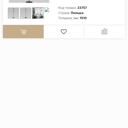
Код товара:
23757
Страна:
Польша
Толщина, мм:
1510