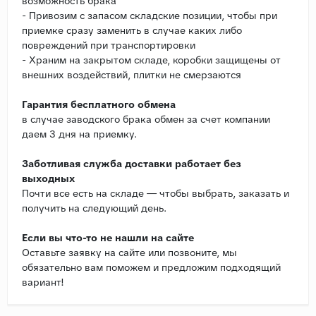
возможность брака
- Привозим с запасом складские позиции, чтобы при
приемке сразу заменить в случае каких либо
повреждений при транспортировки
- Храним на закрытом складе, коробки защищены от
внешних воздействий, плитки не смерзаются
Гарантия бесплатного обмена
в случае заводского брака обмен за счет компании
даем 3 дня на приемку.
Заботливая служба доставки работает без
выходных
Почти все есть на складе — чтобы выбрать, заказать и
получить на следующий день.
Если вы что-то не нашли на сайте
Оставьте заявку на сайте или позвоните, мы
обязательно вам поможем и предложим подходящий
вариант!