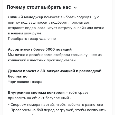
Почему стоит выбрать нас
Личный менеджер
поможет выбрать подходящую
плитку под ваш проект: подберет, просчитает,
отправит видео, организует встречу онлайн или лично
в нашем шоу-руме.
Подобрать товар удаленно
Ассортимент более 5000 позиций
Мы лично с дизайнерами отобрали только лучшее из
коллекций известных производителей.
Делаем проект с 3D-визуализацией и раскладкой
бесплатно
*при заказе товара
Внутренняя система контроля
, чтобы сразу
привозить на объект безупречный .
- Сверяем номера партий, чтобы избежать разнотона
- Проверяем на бой перед загрузкой, чтобы исключить