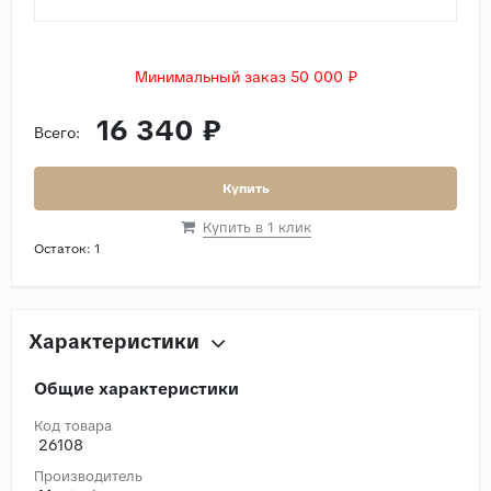
Минимальный заказ 50 000 ₽
16 340 ₽
Всего:
Купить
Купить в 1 клик
Остаток:
1
Характеристики
Общие характеристики
Код товара
26108
Производитель