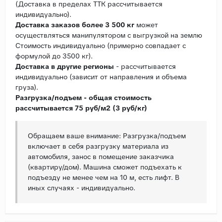
(Доставка в пределах ТТК рассчитывается
индивидуально).
Доставка заказов более 3 500 кг
может
осуществляться манипулятором с выгрузкой на землю
Стоимость индивидуально (примерно совпадает с
формулой до 3500 кг).
Доставка в другие регионы
- рассчитывается
индивидуально (зависит от направления и объема
груза).
Разгрузка/подъем - общая стоимость
рассчитывается 75 руб/м2 (3 руб/кг)
Обращаем ваше внимание: Разгрузка/подъем
включает в себя разгрузку материала из
автомобиля, занос в помещение заказчика
(квартиру/дом). Машина сможет подъехать к
подъезду не менее чем на 10 м, есть лифт. В
иных случаях - индивидуально.