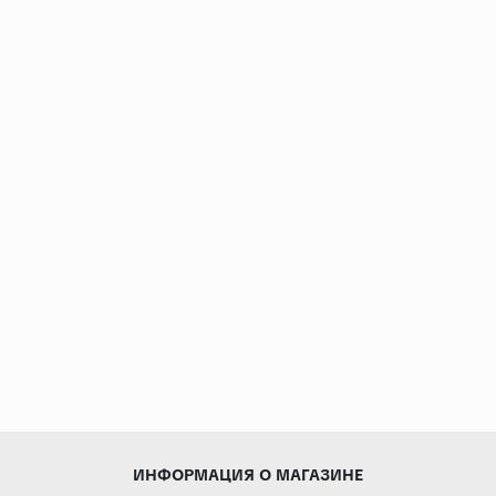
ИНФОРМАЦИЯ О МАГАЗИНЕ