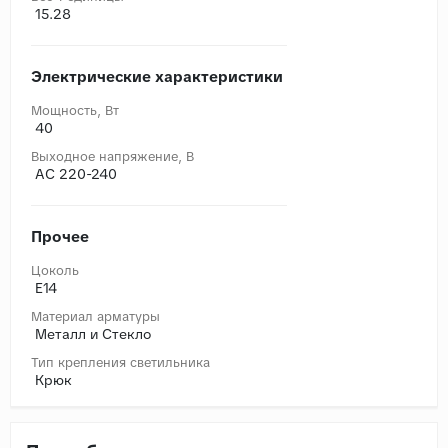
15.28
Электрические характеристики
Мощность, Вт
40
Выходное напряжение, В
AC 220-240
Прочее
Цоколь
E14
Материал арматуры
Металл и Стекло
Тип крепления светильника
Крюк