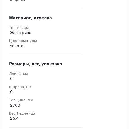
Материал, отделка
Тип товара
Электрика
Цвет арматуры
золото
Размеры, вес, упаковка
Длина, cм
0
Ширина, cм
0
Толщина, мм
2700
Вес 1 единицы
25.4