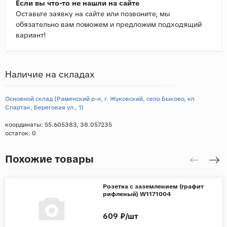
Если вы что-то не нашли на сайте
Оставьте заявку на сайте или позвоните, мы
обязательно вам поможем и предложим подходящий
вариант!
Наличие на складах
Основной склад (Раменский р-н, г. Жуковский, село Быково, кп
Спартак, Береговая ул., 1)
координаты: 55.605383, 38.057235
остаток:
0
Похожие товары
Розетка с заземлением (графит
рифленый) W1171004
609 ₽/шт