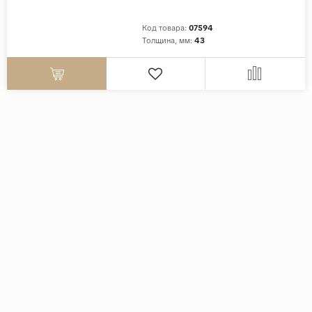
Код товара:
07594
Толщина, мм:
43