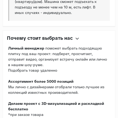
(квартиру/дом). Машина сможет подъехать к
подъезду не менее чем на 10 м, есть лифт. В
иных случаях - индивидуально.
Почему стоит выбрать нас
Личный менеджер
поможет выбрать подходящую
плитку под ваш проект: подберет, просчитает,
отправит видео, организует встречу онлайн или лично
в нашем шоу-руме.
Подобрать товар удаленно
Ассортимент более 5000 позиций
Мы лично с дизайнерами отобрали только лучшее из
коллекций известных производителей.
Делаем проект с 3D-визуализацией и раскладкой
бесплатно
*при заказе товара