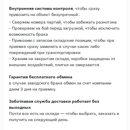
Внутренняя система контроля
, чтобы сразу
привозить на объект безупречный .
- Сверяем номера партий, чтобы избежать разнотона
- Проверяем на бой перед загрузкой, чтобы исключить
возможность брака
- Привозим с запасом складские позиции, чтобы при
приемке сразу заменить в случае каких либо
повреждений при транспортировки
- Храним на закрытом складе, коробки защищены от
внешних воздействий, плитки не смерзаются
Гарантия бесплатного обмена
в случае заводского брака обмен за счет компании
даем 3 дня на приемку.
Заботливая служба доставки работает без
выходных
Почти все есть на складе — чтобы выбрать, заказать и
получить на следующий день.