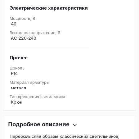
Электрические характеристики
Мощность, Вт
40
Выходное напряжение, В
AC 220-240
Прочее
Цоколь
E14
Материал арматуры
металл
Тип крепления светильника
Крюк
Подробное описание
Переосмысляя образы классических светильников,