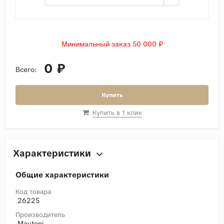
Минимальный заказ 50 000 ₽
0 ₽
Всего:
Купить
Купить в 1 клик
Характеристики
Общие характеристики
Код товара
26225
Производитель
Maytoni