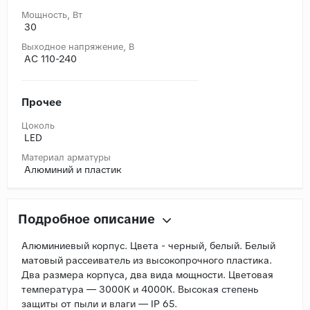
Мощность, Вт
30
Выходное напряжение, В
AC 110-240
Прочее
Цоколь
LED
Материал арматуры
Алюминий и пластик
Подробное описание
Алюминиевый корпус. Цвета - черный, белый. Белый
матовый рассеиватель из высокопрочного пластика.
Два размера корпуса, два вида мощности. Цветовая
температура — 3000К и 4000К. Высокая степень
защиты от пыли и влаги — IP 65.