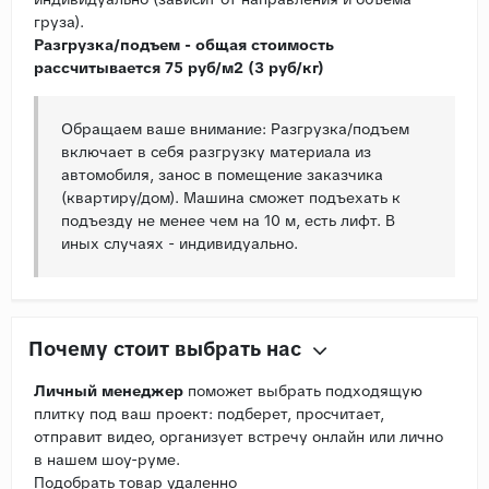
груза).
Разгрузка/подъем - общая стоимость
рассчитывается 75 руб/м2 (3 руб/кг)
Обращаем ваше внимание: Разгрузка/подъем
включает в себя разгрузку материала из
автомобиля, занос в помещение заказчика
(квартиру/дом). Машина сможет подъехать к
подъезду не менее чем на 10 м, есть лифт. В
иных случаях - индивидуально.
Почему стоит выбрать нас
Личный менеджер
поможет выбрать подходящую
плитку под ваш проект: подберет, просчитает,
отправит видео, организует встречу онлайн или лично
в нашем шоу-руме.
Подобрать товар удаленно