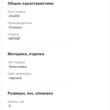
Общие характеристики
Код товара
26409
Производитель
Outdoor
Страна
КИТАЙ
Материал, отделка
Тип товара
Электрика
Цвет арматуры
черный
Размеры, вес, упаковка
Длина, cм
0