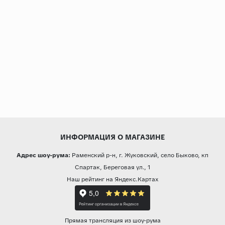
ИНФОРМАЦИЯ О МАГАЗИНЕ
Адрес шоу-рума:
Раменский р-н, г. Жуковский, село Быково, кп
Спартак, Береговая ул., 1
Наш рейтинг на Яндекс.Картах
Прямая трансляция из шоу-рума