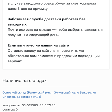
в случае заводского брака обмен за счет компании
даем 3 дня на приемку.
Заботливая служба доставки работает без
выходных
Почти все есть на складе — чтобы выбрать, заказать и
получить на следующий день.
Если вы что-то не нашли на сайте
Оставьте заявку на сайте или позвоните, мы
обязательно вам поможем и предложим подходящий
вариант!
Наличие на складах
Основной склад (Раменский р-н, г. Жуковский, село Быково, кп
Спартак, Береговая ул., 1)
координаты: 55.605383, 38.057235
остаток:
0