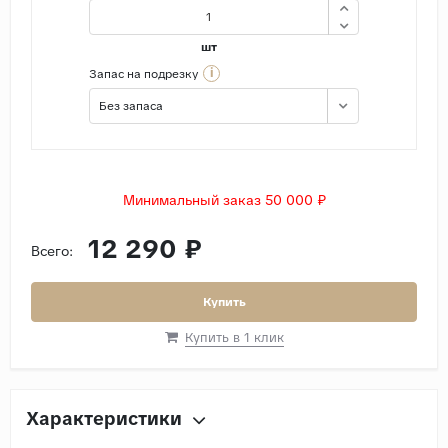
шт
i
Запас на подрезку
Без запаса
Минимальный заказ 50 000 ₽
12 290 ₽
Всего:
Купить
Купить в 1 клик
Характеристики