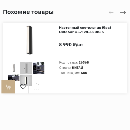
Похожие товары
Настенный светильник (бра)
Outdoor O571WL-L20B3K
8 990 ₽/шт
Код товара:
26568
Страна:
КИТАЙ
Толщина, мм:
500