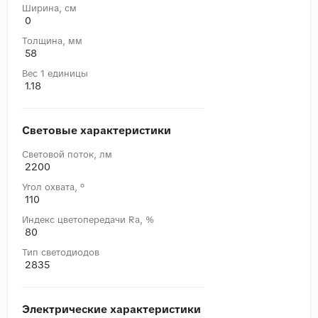
Ширина, cм
0
Толщина, мм
58
Вес 1 единицы
1.18
Световые характеристики
Световой поток, лм
2200
Угол охвата, °
110
Индекс цветопередачи Ra, %
80
Тип светодиодов
2835
Электрические характеристики