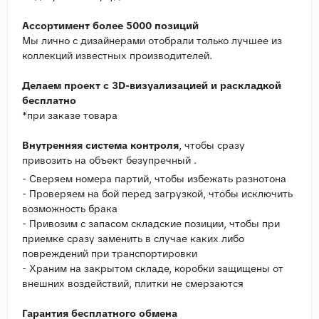
Ассортимент более 5000 позиций
Мы лично с дизайнерами отобрали только лучшее из
коллекций известных производителей.
Делаем проект с 3D-визуализацией и раскладкой
бесплатно
*при заказе товара
Внутренняя система контроля
, чтобы сразу
привозить на объект безупречный .
- Сверяем номера партий, чтобы избежать разнотона
- Проверяем на бой перед загрузкой, чтобы исключить
возможность брака
- Привозим с запасом складские позиции, чтобы при
приемке сразу заменить в случае каких либо
повреждений при транспортировки
- Храним на закрытом складе, коробки защищены от
внешних воздействий, плитки не смерзаются
Гарантия бесплатного обмена