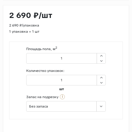
2 690 ₽/шт
2 690 ₽/упаковка
1 упаковка = 1 шт
2
Площадь пола, м
Количество упаковок:
шт
i
Запас на подрезку
Без запаса