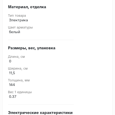
Материал, отделка
Тип товара
Электрика
Цвет арматуры
белый
Размеры, вес, упаковка
Длина, cм
0
Ширина, cм
11,5
Толщина, мм
144
Вес 1 единицы
0.37
Электрические характеристики