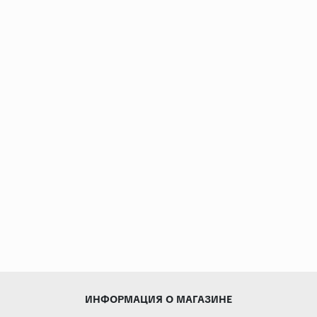
ИНФОРМАЦИЯ О МАГАЗИНЕ