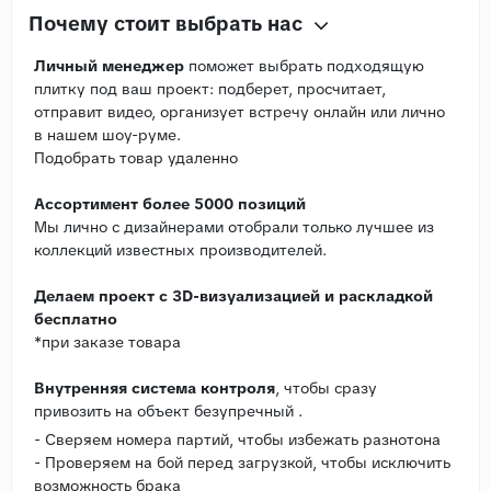
Почему стоит выбрать нас
Личный менеджер
поможет выбрать подходящую
плитку под ваш проект: подберет, просчитает,
отправит видео, организует встречу онлайн или лично
в нашем шоу-руме.
Подобрать товар удаленно
Ассортимент более 5000 позиций
Мы лично с дизайнерами отобрали только лучшее из
коллекций известных производителей.
Делаем проект с 3D-визуализацией и раскладкой
бесплатно
*при заказе товара
Внутренняя система контроля
, чтобы сразу
привозить на объект безупречный .
- Сверяем номера партий, чтобы избежать разнотона
- Проверяем на бой перед загрузкой, чтобы исключить
возможность брака