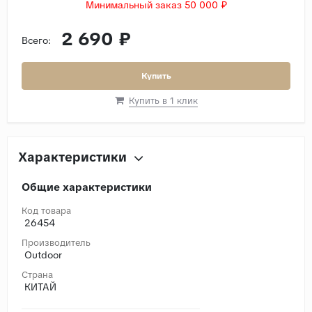
Минимальный заказ 50 000 ₽
2 690 ₽
Всего:
Купить
Купить в 1 клик
Характеристики
Общие характеристики
Код товара
26454
Производитель
Outdoor
Страна
КИТАЙ