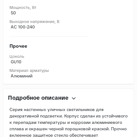
Мощность, Вт
50
Выходное напряжение, В
AC 100-240
Прочее
Цоколь
GU10
Материал арматуры
Алюминий
Подробное описание
Серия настенных уличных светильников для
декоративной подсветки. Корпус сделан из устойчивого
к перепадам температуры и коррозии алюминиевого
сплава и окрашен черной порошковой краской. Прочно
вклеенное защитное стекло обеспечивает