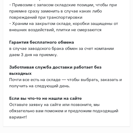
- Привозим с запасом складские позиции, чтобы при
приемке сразу заменить в случае каких либо
повреждений при транспортировки
- Храним на закрытом складе, коробки защищены от
внешних воздействий, плитки не смерзаются
Гарантия бесплатного обмена
в случае заводского брака обмен за счет компании
даем 3 дня на приемку.
Заботливая служба доставки работает без
выходных
Почти все есть на складе — чтобы выбрать, заказать и
получить на следующий день.
Если вы что-то не нашли на сайте
Оставьте заявку на сайте или позвоните, мы
обязательно вам поможем и предложим подходящий
вариант!