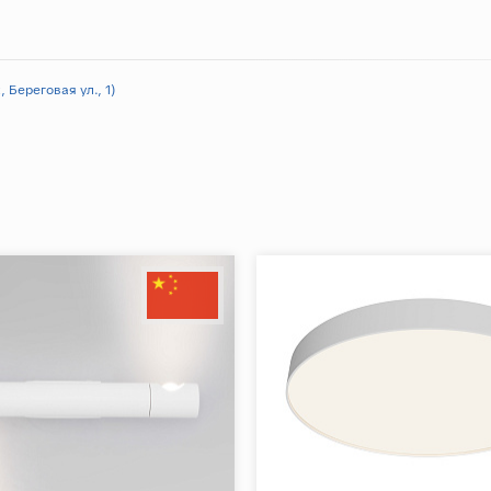
 Береговая ул., 1)