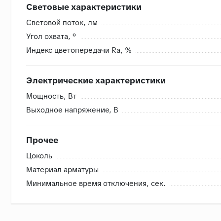
Световые характеристики
Световой поток, лм
Угол охвата, °
Индекс цветопередачи Ra, %
Электрические характеристики
Мощность, Вт
Выходное напряжение, В
Прочее
Цоколь
Материал арматуры
Минимальное время отключения, сек.