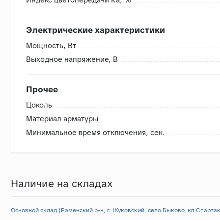
Электрические характеристики
Мощность, Вт
Выходное напряжение, В
Прочее
Цоколь
Материал арматуры
Минимальное время отключения, сек.
Наличие на складах
Основной склад (Раменский р-н, г. Жуковский, село Быково, кп Спартак,