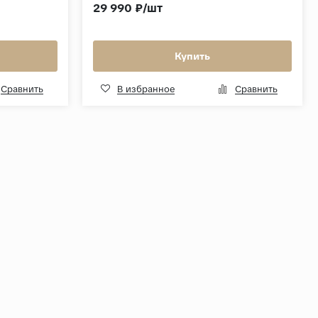
29 990 ₽/шт
Купить
Сравнить
В избранное
Сравнить