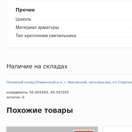
Прочее
Цоколь
Материал арматуры
Тип крепления светильника
Наличие на складах
Основной склад (Раменский р-н, г. Жуковский, село Быково, кп Спартак,
координаты: 55.605383, 38.057235
остаток:
0
Похожие товары