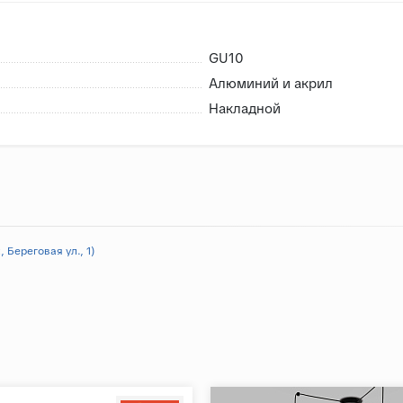
GU10
Алюминий и акрил
Накладной
 Береговая ул., 1)