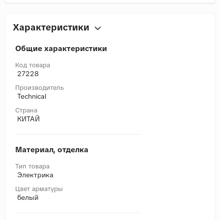
Характеристики
Общие характеристики
Код товара
27228
Производитель
Technical
Страна
КИТАЙ
Материал, отделка
Тип товара
Электрика
Цвет арматуры
белый