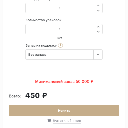
Количество упаковок:
шт
i
Запас на подрезку
Без запаса
Минимальный заказ 50 000 ₽
450 ₽
Всего:
Купить
Купить в 1 клик