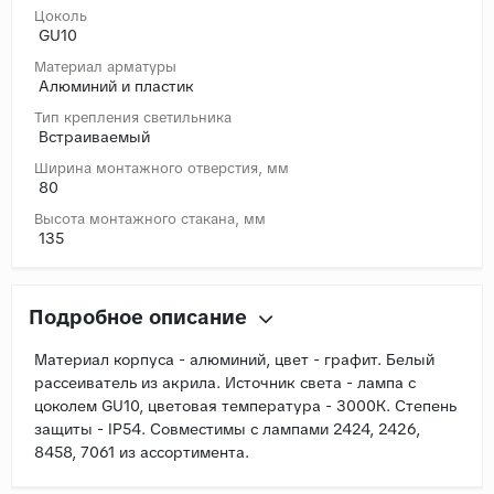
Цоколь
GU10
Материал арматуры
Алюминий и пластик
Тип крепления светильника
Встраиваемый
Ширина монтажного отверстия, мм
80
Высота монтажного стакана, мм
135
Подробное описание
Материал корпуса - алюминий, цвет - графит. Белый
рассеиватель из акрила. Источник света - лампа с
цоколем GU10, цветовая температура - 3000К. Степень
защиты - IP54. Совместимы с лампами 2424, 2426,
8458, 7061 из ассортимента.