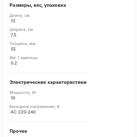
Размеры, вес, упаковка
Длина, cм
13
Ширина, cм
7,5
Толщина, мм
55
Вес 1 единицы
0.2
Электрические характеристики
Мощность, Вт
10
Выходное напряжение, В
AC 220-240
Прочее