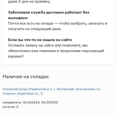
даем 3 дня на приемку.
Заботливая служба доставки работает без
выходных
Почти все есть на складе — чтобы выбрать, заказать и
получить на следующий день.
Если вы что-то не нашли на сайте
Оставьте заявку на сайте или позвоните, мы
обязательно вам поможем и предложим подходящий
вариант!
Наличие на складах
Основной склад (Раменский р-н, г. Жуковский, село Быково, кп
Спартак, Береговая ул., 1)
координаты: 55.605383, 38.057235
остаток:
0