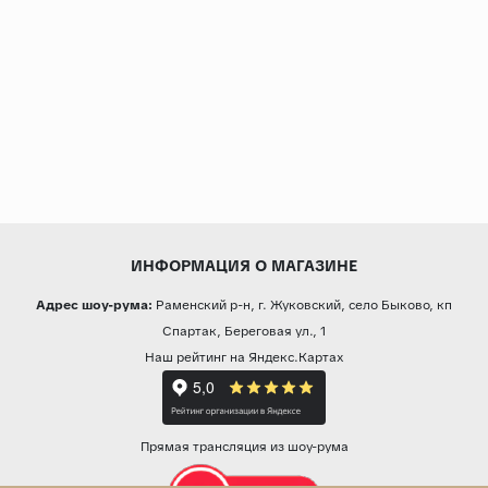
ИНФОРМАЦИЯ О МАГАЗИНЕ
Адрес шоу-рума:
Раменский р-н, г. Жуковский, село Быково, кп
Спартак, Береговая ул., 1
Наш рейтинг на Яндекс.Картах
Прямая трансляция из шоу-рума