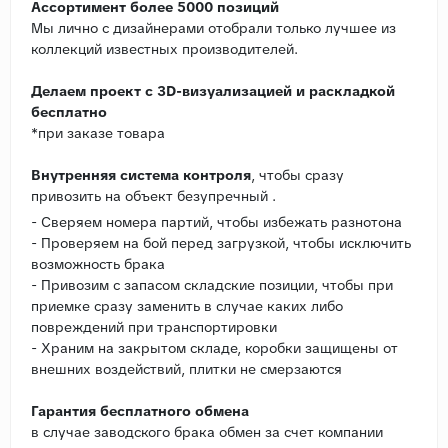
Ассортимент более 5000 позиций
Мы лично с дизайнерами отобрали только лучшее из
коллекций известных производителей.
Делаем проект с 3D-визуализацией и раскладкой
бесплатно
*при заказе товара
Внутренняя система контроля
, чтобы сразу
привозить на объект безупречный .
- Сверяем номера партий, чтобы избежать разнотона
- Проверяем на бой перед загрузкой, чтобы исключить
возможность брака
- Привозим с запасом складские позиции, чтобы при
приемке сразу заменить в случае каких либо
повреждений при транспортировки
- Храним на закрытом складе, коробки защищены от
внешних воздействий, плитки не смерзаются
Гарантия бесплатного обмена
в случае заводского брака обмен за счет компании