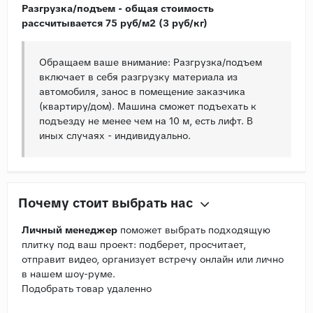
Разгрузка/подъем - общая стоимость
рассчитывается 75 руб/м2 (3 руб/кг)
Обращаем ваше внимание: Разгрузка/подъем
включает в себя разгрузку материала из
автомобиля, занос в помещение заказчика
(квартиру/дом). Машина сможет подъехать к
подъезду не менее чем на 10 м, есть лифт. В
иных случаях - индивидуально.
Почему стоит выбрать нас
Личный менеджер
поможет выбрать подходящую
плитку под ваш проект: подберет, просчитает,
отправит видео, организует встречу онлайн или лично
в нашем шоу-руме.
Подобрать товар удаленно