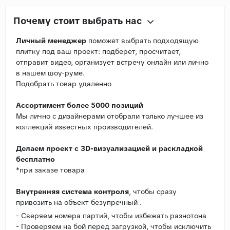
Почему стоит выбрать нас
Личный менеджер
поможет выбрать подходящую
плитку под ваш проект: подберет, просчитает,
отправит видео, организует встречу онлайн или лично
в нашем шоу-руме.
Подобрать товар удаленно
Ассортимент более 5000 позиций
Мы лично с дизайнерами отобрали только лучшее из
коллекций известных производителей.
Делаем проект с 3D-визуализацией и раскладкой
бесплатно
*при заказе товара
Внутренняя система контроля
, чтобы сразу
привозить на объект безупречный .
- Сверяем номера партий, чтобы избежать разнотона
- Проверяем на бой перед загрузкой, чтобы исключить