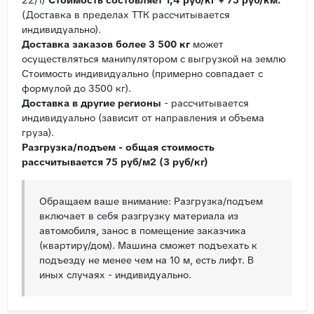
(Доставка в пределах ТТК рассчитывается
индивидуально).
Доставка заказов более 3 500 кг
может
осуществляться манипулятором с выгрузкой на землю
Стоимость индивидуально (примерно совпадает с
формулой до 3500 кг).
Доставка в другие регионы
- рассчитывается
индивидуально (зависит от направления и объема
груза).
Разгрузка/подъем - общая стоимость
рассчитывается 75 руб/м2 (3 руб/кг)
Обращаем ваше внимание: Разгрузка/подъем
включает в себя разгрузку материала из
автомобиля, занос в помещение заказчика
(квартиру/дом). Машина сможет подъехать к
подъезду не менее чем на 10 м, есть лифт. В
иных случаях - индивидуально.