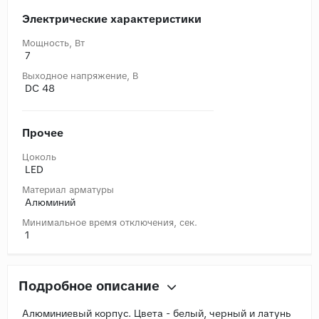
Электрические характеристики
Мощность, Вт
7
Выходное напряжение, В
DC 48
Прочее
Цоколь
LED
Материал арматуры
Алюминий
Минимальное время отключения, сек.
1
Подробное описание
Алюминиевый корпус. Цвета - белый, черный и латунь