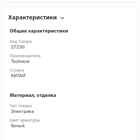
Характеристики
Общие характеристики
Код товара
27230
Производитель
Technical
Страна
КИТАЙ
Материал, отделка
Тип товара
Электрика
Цвет арматуры
белый