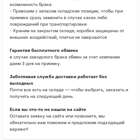
возможность брака
- Привозим с запасом складские позиции, чтобы при
приемке сразу заменить в случае каких либо
повреждений при транспортировки
- Храним на закрытом складе, коробки защищены от
внешних воздействий, плитки не смерзаются
Гарантия бесплатного обмена
в случае заводского брака обмен за счет компании
даем 3 дня на приемку.
Заботливая служба доставки работает без
выходных
Почти все есть на складе — чтобы выбрать, заказать и
получить на следующий день.
Если вы что-то не нашли на сайте
Оставьте заявку на сайте или позвоните, мы
обязательно вам поможем и предложим подходящий
вариант!