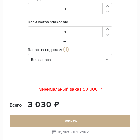
Количество упаковок:
шт
i
Запас на подрезку
Без запаса
Минимальный заказ 50 000 ₽
3 030 ₽
Всего:
Купить
Купить в 1 клик