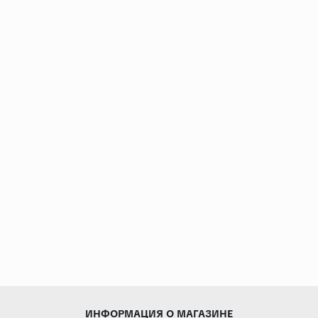
ИНФОРМАЦИЯ О МАГАЗИНЕ