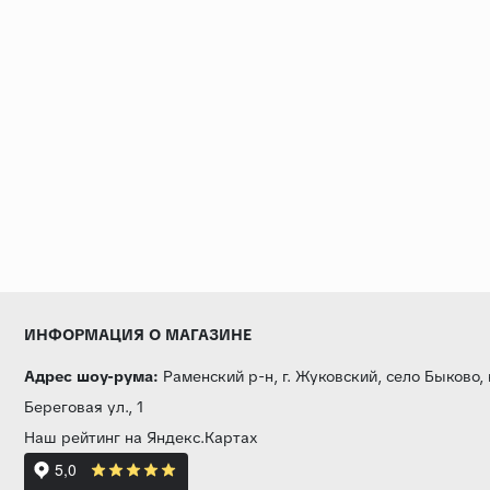
ИНФОРМАЦИЯ О МАГАЗИНЕ
Адрес шоу-рума:
Раменский р-н, г. Жуковский, село Быково,
Береговая ул., 1
Наш рейтинг на Яндекс.Картах