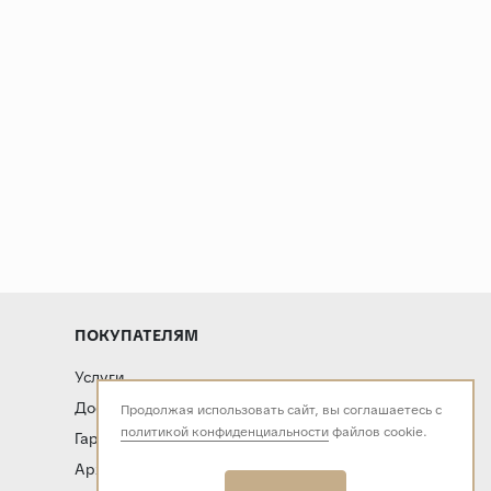
ПОКУПАТЕЛЯМ
Услуги
Доставка и оплата
Продолжая использовать сайт, вы соглашаетесь с
политикой конфиденциальности
файлов cookie.
Гарантия и возврат
Архитекторам и дизайнерам