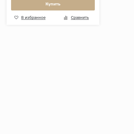
Купить
В избранное
Сравнить