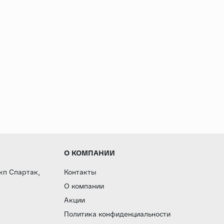
О КОМПАНИИ
 кп Спартак,
Контакты
О компании
Акции
Политика конфиденциальности