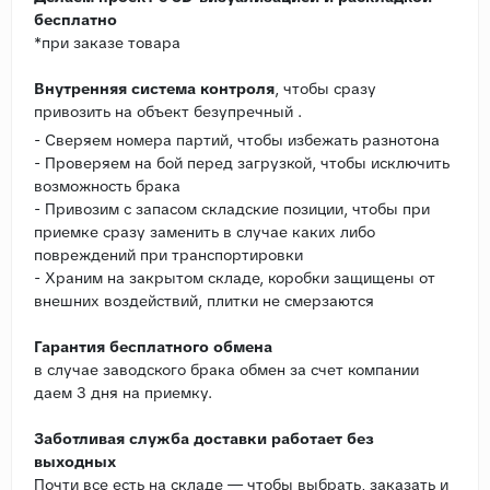
бесплатно
*при заказе товара
Внутренняя система контроля
, чтобы сразу
привозить на объект безупречный .
- Сверяем номера партий, чтобы избежать разнотона
- Проверяем на бой перед загрузкой, чтобы исключить
возможность брака
- Привозим с запасом складские позиции, чтобы при
приемке сразу заменить в случае каких либо
повреждений при транспортировки
- Храним на закрытом складе, коробки защищены от
внешних воздействий, плитки не смерзаются
Гарантия бесплатного обмена
в случае заводского брака обмен за счет компании
даем 3 дня на приемку.
Заботливая служба доставки работает без
выходных
Почти все есть на складе — чтобы выбрать, заказать и