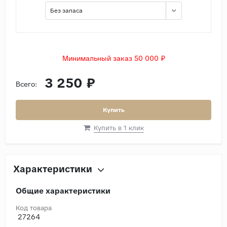
Без запаса
Минимальный заказ 50 000 ₽
3 250 ₽
Всего:
Купить
Купить в 1 клик
Характеристики
Общие характеристики
Код товара
27264