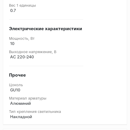
Вес 1 единицы
0.7
Электрические характеристики
Мощность, Вт
10
Выходное напряжение, В
AC 220-240
Прочее
Цоколь
GU10
Материал арматуры
Алюминий
Тип крепления светильника
Накладной