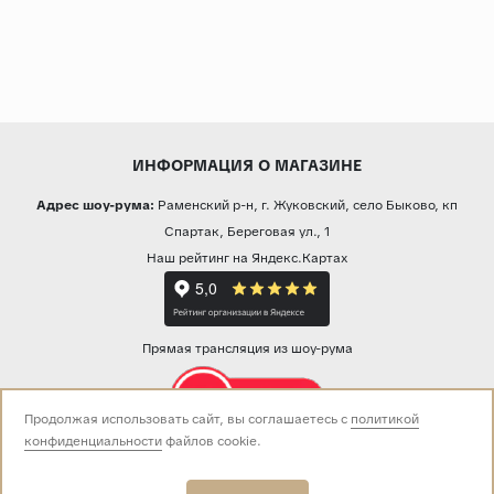
ИНФОРМАЦИЯ О МАГАЗИНЕ
Адрес шоу-рума:
Раменский р-н, г. Жуковский, село Быково, кп
Спартак, Береговая ул., 1
Наш рейтинг на Яндекс.Картах
Прямая трансляция из шоу-рума
Продолжая использовать сайт, вы соглашаетесь с
политикой
конфиденциальности
файлов cookie.
Звоните нам:
+7 (499) 229-50-50