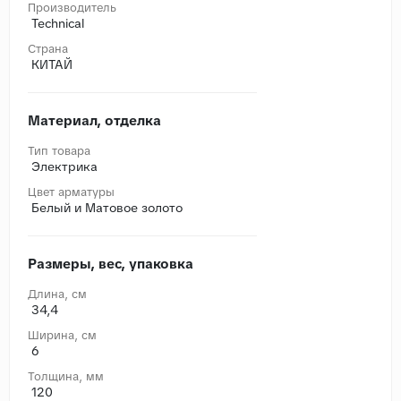
Производитель
Technical
Страна
КИТАЙ
Материал, отделка
Тип товара
Электрика
Цвет арматуры
Белый и Матовое золото
Размеры, вес, упаковка
Длина, cм
34,4
Ширина, cм
6
Толщина, мм
120