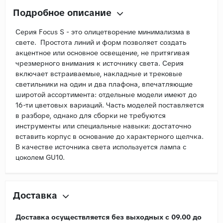
Подробное описание
Серия Focus S - это олицетворение минимализма в
свете. Простота линий и форм позволяет создать
акцентное или основное освещение, не притягивая
чрезмерного внимания к источнику света. Серия
включает встраиваемые, накладные и трековые
светильники на один и два плафона, впечатляющие
широтой ассортимента: отдельные модели имеют до
16-ти цветовых вариаций. Часть моделей поставляется
в разборе, однако для сборки не требуются
инструменты или специальные навыки: достаточно
вставить корпус в основание до характерного щелчка.
В качестве источника света используется лампа с
цоколем GU10.
Доставка
Доставка осуществляется без выходных с 09.00 до