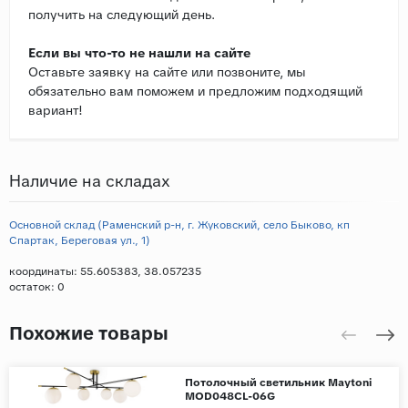
получить на следующий день.
Если вы что-то не нашли на сайте
Оставьте заявку на сайте или позвоните, мы
обязательно вам поможем и предложим подходящий
вариант!
Наличие на складах
Основной склад (Раменский р-н, г. Жуковский, село Быково, кп
Спартак, Береговая ул., 1)
координаты: 55.605383, 38.057235
остаток:
0
Похожие товары
Потолочный светильник Maytoni
MOD048CL-06G