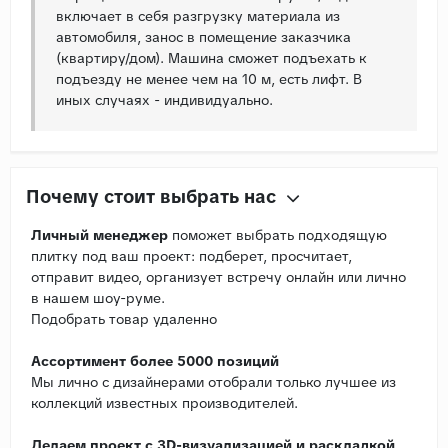
включает в себя разгрузку материала из
автомобиля, занос в помещение заказчика
(квартиру/дом). Машина сможет подъехать к
подъезду не менее чем на 10 м, есть лифт. В
иных случаях - индивидуально.
Почему стоит выбрать нас
Личный менеджер
поможет выбрать подходящую
плитку под ваш проект: подберет, просчитает,
отправит видео, организует встречу онлайн или лично
в нашем шоу-руме.
Подобрать товар удаленно
Ассортимент более 5000 позиций
Мы лично с дизайнерами отобрали только лучшее из
коллекций известных производителей.
Делаем проект с 3D-визуализацией и раскладкой