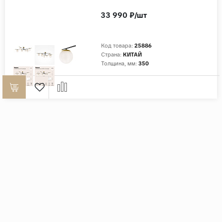
33 990 ₽/шт
Код товара:
25886
Страна:
КИТАЙ
Толщина, мм:
350