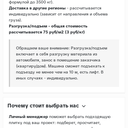
формулой до 3500 кг).
Доставка в другие регионы
- рассчитывается
индивидуально (зависит от направления и объема
груза).
Разгрузка/подъем - общая стоимость
рассчитывается 75 руб/м2 (3 руб/кг)
Обращаем ваше внимание: Разгрузка/подъем
включает в себя разгрузку материала из
автомобиля, занос в помещение заказчика
(квартиру/дом). Машина сможет подъехать к
подъезду не менее чем на 10 м, есть лифт. В
иных случаях - индивидуально.
Почему стоит выбрать нас
Личный менеджер
поможет выбрать подходящую
плитку под ваш проект: подберет, просчитает,