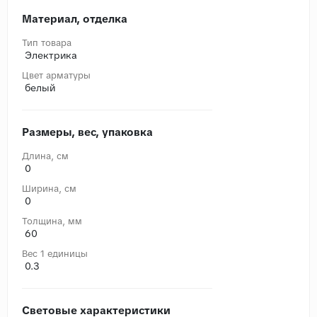
Материал, отделка
Тип товара
Электрика
Цвет арматуры
белый
Размеры, вес, упаковка
Длина, cм
0
Ширина, cм
0
Толщина, мм
60
Вес 1 единицы
0.3
Световые характеристики