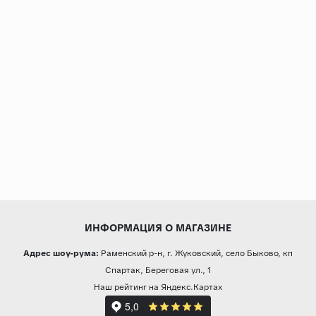
ИНФОРМАЦИЯ О МАГАЗИНЕ
Адрес шоу-рума:
Раменский р-н, г. Жуковский, село Быково, кп
Спартак, Береговая ул., 1
Наш рейтинг на Яндекс.Картах