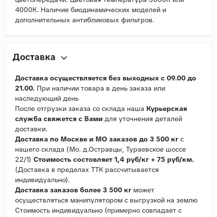
4000К. Наличие биодинамических моделей и
дополнительных антибликовых фильтров.
Доставка
Доставка осуществляется без выходных с 09.00 до
21.00.
При наличии товара в день заказа или
наследующий день
После отгрузки заказа со склада наша
Курьерская
служба свяжется с Вами
для уточнения деталей
доставки.
Доставка по Москве и МО заказов до 3 500 кг
с
нашего склада (Мо. д.Остравцы, Тураевское шоссе
22/1)
Стоимость состовляет 1,4 руб/кг + 75 руб/км.
(Доставка в пределах ТТК рассчитывается
индивидуально).
Доставка заказов более 3 500 кг
может
осуществляться манипулятором с выгрузкой на землю
Стоимость индивидуально (примерно совпадает с