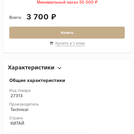
Минимальный заказ 50 000 ₽
3 700 ₽
Всего:
Купить
Купить в 1 клик
Характеристики
Общие характеристики
Код товара
27313
Производитель
Technical
Страна
КИТАЙ