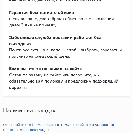
Гарантия бесплатного обмена
в случае заводского брака обмен за счет компании
даем 3 дня на приемку.
Заботливая служба доставки работает без
выходных
Почти все есть на складе — чтобы выбрать, заказать и
получить на следующий день.
Если вы что-то не нашли на сайте
Оставьте заявку на сайте или позвоните, мы
обязательно вам поможем и предложим подходящий
вариант!
Наличие на складах
Основной склад (Раменский р-н, г. Жуковский, село Быково, кп
Спартак, Береговая ул., 1)