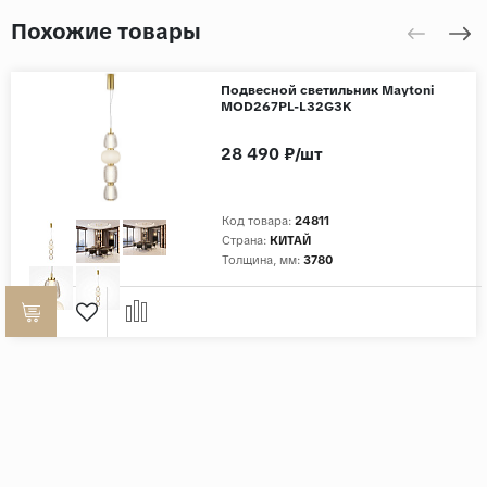
Похожие товары
Подвесной светильник Maytoni
MOD267PL-L32G3K
28 490 ₽/шт
Код товара:
24811
Страна:
КИТАЙ
Толщина, мм:
3780