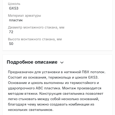
Цоколь
GX53
Материал арматуры
пластик
Диаметр монтажного стакана, мм
72
Высота монтажного стакана, мм
50
Подробное описание
Предназначен для установки в натяжной ПВХ потолок.
Состоит из основания, термокольца и цоколя GX53.
Основание и цоколь выполнены из термостойкого и
ударопрочного АВС пластика. Монтаж производится
методом втяжки. Конструкция светильника позволяет
легко стыковать между собой несколько оснований,
благодаря чему можно создавать комбинации из
нескольких светильников.