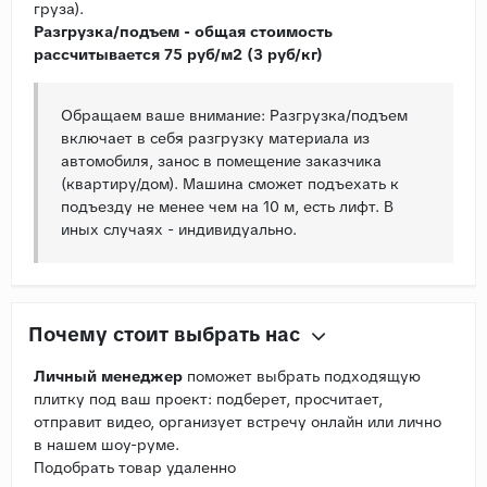
груза).
Разгрузка/подъем - общая стоимость
рассчитывается 75 руб/м2 (3 руб/кг)
Обращаем ваше внимание: Разгрузка/подъем
включает в себя разгрузку материала из
автомобиля, занос в помещение заказчика
(квартиру/дом). Машина сможет подъехать к
подъезду не менее чем на 10 м, есть лифт. В
иных случаях - индивидуально.
Почему стоит выбрать нас
Личный менеджер
поможет выбрать подходящую
плитку под ваш проект: подберет, просчитает,
отправит видео, организует встречу онлайн или лично
в нашем шоу-руме.
Подобрать товар удаленно