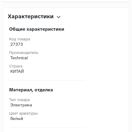
Характеристики
Общие характеристики
Код товара
27373
Производитель
Technical
Страна
КИТАЙ
Материал, отделка
Тип товара
Электрика
Цвет арматуры
белый