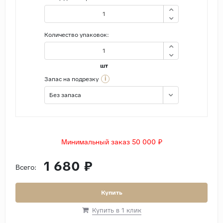
Количество упаковок:
шт
i
Запас на подрезку
Без запаса
Минимальный заказ 50 000 ₽
1 680 ₽
Всего:
Купить
Купить в 1 клик