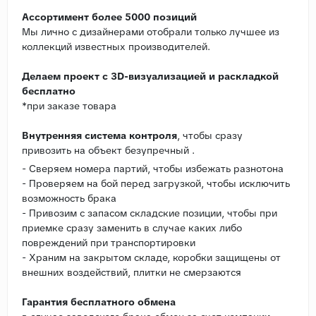
Ассортимент более 5000 позиций
Мы лично с дизайнерами отобрали только лучшее из
коллекций известных производителей.
Делаем проект с 3D-визуализацией и раскладкой
бесплатно
*при заказе товара
Внутренняя система контроля
, чтобы сразу
привозить на объект безупречный .
- Сверяем номера партий, чтобы избежать разнотона
- Проверяем на бой перед загрузкой, чтобы исключить
возможность брака
- Привозим с запасом складские позиции, чтобы при
приемке сразу заменить в случае каких либо
повреждений при транспортировки
- Храним на закрытом складе, коробки защищены от
внешних воздействий, плитки не смерзаются
Гарантия бесплатного обмена