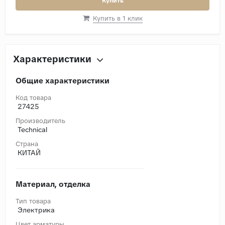
Купить
Купить в 1 клик
Характеристики
Общие характеристики
Код товара
27425
Производитель
Technical
Страна
КИТАЙ
Материал, отделка
Тип товара
Электрика
Цвет арматуры