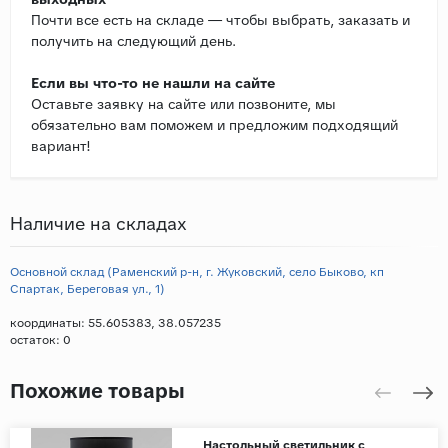
Почти все есть на складе — чтобы выбрать, заказать и
получить на следующий день.
Если вы что-то не нашли на сайте
Оставьте заявку на сайте или позвоните, мы
обязательно вам поможем и предложим подходящий
вариант!
Наличие на складах
Основной склад (Раменский р-н, г. Жуковский, село Быково, кп
Спартак, Береговая ул., 1)
координаты: 55.605383, 38.057235
остаток:
0
Похожие товары
Настольный светильник с