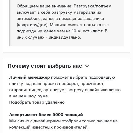
Обращаем ваше внимание: Разгрузка/подъем
включает в себя разгрузку материала из
автомобиля, занос в помещение заказчика
(квартиру/дом). Машина сможет подъехать к
подъезду не менее чем на 10 м, есть лифт. В
иных случаях - индивидуально.
Почему стоит выбрать нас
Личный менеджер
поможет выбрать подходящую
плитку под ваш проект: подберет, просчитает,
отправит видео, организует встречу онлайн или лично
в нашем шоу-руме.
Подобрать товар удаленно
Ассортимент более 5000 позиций
Мы лично с дизайнерами отобрали только лучшее из
коллекций известных производителей.