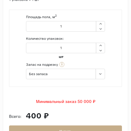
2
Площадь пола, м
Количество упаковок:
шт
i
Запас на подрезку
Без запаса
Минимальный заказ 50 000 ₽
400 ₽
Всего: