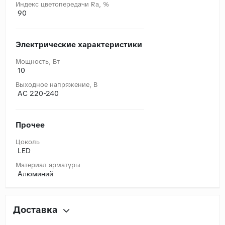
Индекс цветопередачи Ra, %
90
Электрические характеристики
Мощность, Вт
10
Выходное напряжение, В
AC 220-240
Прочее
Цоколь
LED
Материал арматуры
Алюминий
Доставка