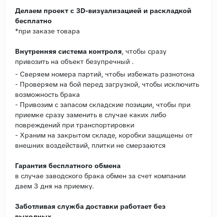
Делаем проект с 3D-визуализацией и раскладкой
бесплатно
*при заказе товара
Внутренняя система контроля
, чтобы сразу
привозить на объект безупречный .
- Сверяем номера партий, чтобы избежать разнотона
- Проверяем на бой перед загрузкой, чтобы исключить
возможность брака
- Привозим с запасом складские позиции, чтобы при
приемке сразу заменить в случае каких либо
повреждений при транспортировки
- Храним на закрытом складе, коробки защищены от
внешних воздействий, плитки не смерзаются
Гарантия бесплатного обмена
в случае заводского брака обмен за счет компании
даем 3 дня на приемку.
Заботливая служба доставки работает без
выходных