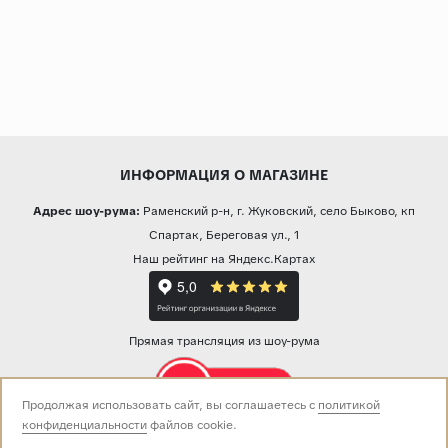
ИНФОРМАЦИЯ О МАГАЗИНЕ
Адрес шоу-рума:
Раменский р-н, г. Жуковский, село Быково, кп
Спартак, Береговая ул., 1
Наш рейтинг на Яндекс.Картах
Прямая трансляция из шоу-рума
Продолжая использовать сайт, вы соглашаетесь с
политикой
конфиденциальности
файлов cookie.
Звоните нам: