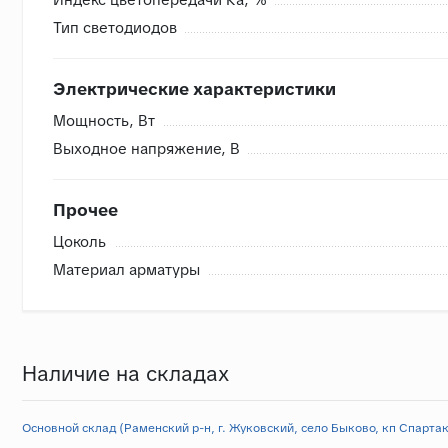
Тип светодиодов
Электрические характеристики
Мощность, Вт
Выходное напряжение, В
Прочее
Цоколь
Материал арматуры
Наличие на складах
Основной склад (Раменский р-н, г. Жуковский, село Быково, кп Спартак,