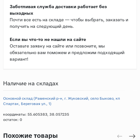
Заботливая служба доставки работает без
выходных
Почти все есть на складе — чтобы выбрать, заказать и
получить на следующий день.
Если вы что-то не нашли на сайте
Оставьте заявку на сайте или позвоните, мы
обязательно вам поможем и предложим подходящий
вариант!
Наличие на складах
Основной склад (Раменский р-н, г. Жуковский, село Быково, кп
Спартак, Береговая ул., 1)
координаты: 55.605383, 38.057235
остаток:
0
Похожие товары