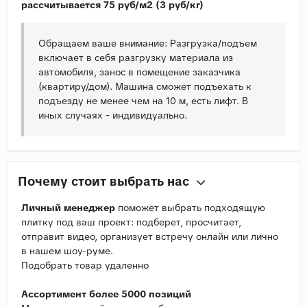
рассчитывается 75 руб/м2 (3 руб/кг)
Обращаем ваше внимание: Разгрузка/подъем
включает в себя разгрузку материала из
автомобиля, занос в помещение заказчика
(квартиру/дом). Машина сможет подъехать к
подъезду не менее чем на 10 м, есть лифт. В
иных случаях - индивидуально.
Почему стоит выбрать нас
Личный менеджер
поможет выбрать подходящую
плитку под ваш проект: подберет, просчитает,
отправит видео, организует встречу онлайн или лично
в нашем шоу-руме.
Подобрать товар удаленно
Ассортимент более 5000 позиций