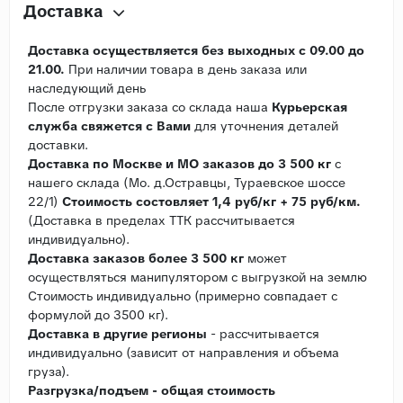
Доставка
Доставка осуществляется без выходных с 09.00 до
21.00.
При наличии товара в день заказа или
наследующий день
После отгрузки заказа со склада наша
Курьерская
служба свяжется с Вами
для уточнения деталей
доставки.
Доставка по Москве и МО заказов до 3 500 кг
с
нашего склада (Мо. д.Остравцы, Тураевское шоссе
22/1)
Стоимость состовляет 1,4 руб/кг + 75 руб/км.
(Доставка в пределах ТТК рассчитывается
индивидуально).
Доставка заказов более 3 500 кг
может
осуществляться манипулятором с выгрузкой на землю
Стоимость индивидуально (примерно совпадает с
формулой до 3500 кг).
Доставка в другие регионы
- рассчитывается
индивидуально (зависит от направления и объема
груза).
Разгрузка/подъем - общая стоимость