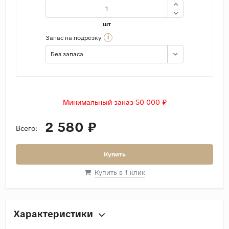
шт
i
Запас на подрезку
Без запаса
Минимальный заказ 50 000 ₽
2 580 ₽
Всего:
Купить
Купить в 1 клик
Характеристики