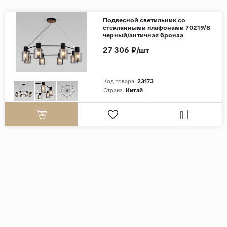
Подвесной светильник со
стеклянными плафонами 70219/8
черный/античная бронза
27 306 ₽/шт
Код товара:
23173
Страна:
Китай