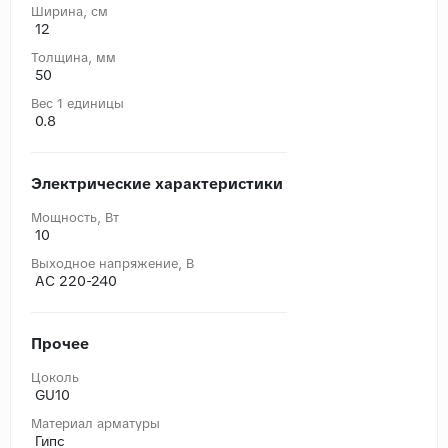
Ширина, cм
12
Толщина, мм
50
Вес 1 единицы
0.8
Электрические характеристики
Мощность, Вт
10
Выходное напряжение, В
AC 220-240
Прочее
Цоколь
GU10
Материал арматуры
Гипс