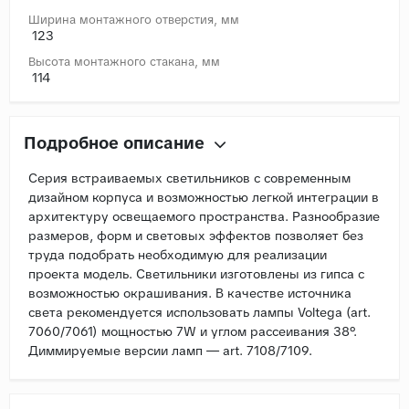
Ширина монтажного отверстия, мм
123
Высота монтажного стакана, мм
114
Подробное описание
Серия встраиваемых светильников с современным
дизайном корпуса и возможностью легкой интеграции в
архитектуру освещаемого пространства. Разнообразие
размеров, форм и световых эффектов позволяет без
труда подобрать необходимую для реализации
проекта модель. Светильники изготовлены из гипса с
возможностью окрашивания. В качестве источника
света рекомендуется использовать лампы Voltega (art.
7060/7061) мощностью 7W и углом рассеивания 38°.
Диммируемые версии ламп — art. 7108/7109.