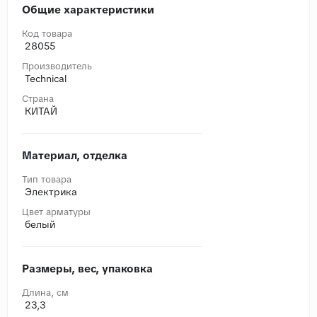
Общие характеристики
Код товара
28055
Производитель
Technical
Страна
КИТАЙ
Материал, отделка
Тип товара
Электрика
Цвет арматуры
белый
Размеры, вес, упаковка
Длина, cм
23,3