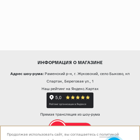
ИНФОРМАЦИЯ О МАГАЗИНЕ
Адрес шоу-рума:
Раменский р-н, г. Жуковский, село Быково, кп
Спартак, Береговая ул., 1
Наш рейтинг на Яндекс.Картах
Прямая трансляция из шоу-рума
Продолжая использовать сайт, вы соглашаетесь с
политикой