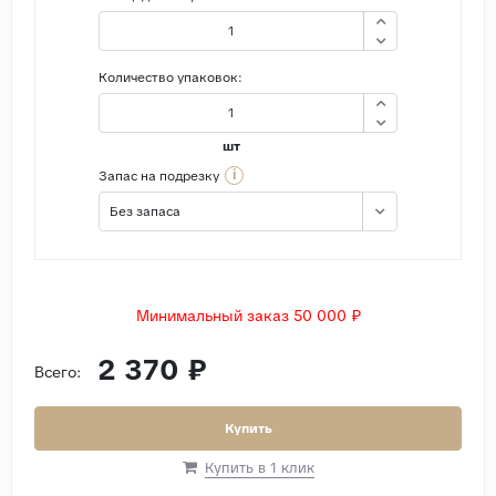
Количество упаковок:
шт
i
Запас на подрезку
Без запаса
Минимальный заказ 50 000 ₽
2 370 ₽
Всего:
Купить
Купить в 1 клик