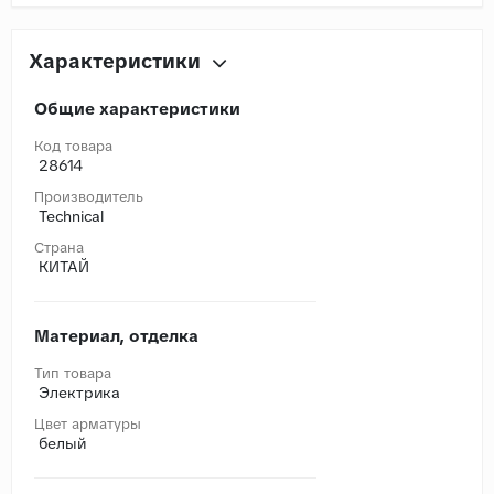
Характеристики
Общие характеристики
Код товара
28614
Производитель
Technical
Страна
КИТАЙ
Материал, отделка
Тип товара
Электрика
Цвет арматуры
белый