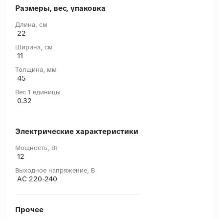
Размеры, вес, упаковка
Длина, cм
22
Ширина, cм
11
Толщина, мм
45
Вес 1 единицы
0.32
Электрические характеристики
Мощность, Вт
12
Выходное напряжение, В
AC 220-240
Прочее