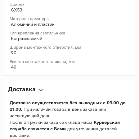
Цоколь
GX53
Материал арматуры
Алюминий и пластик
Тип крепления светильника
Встраиваемый
Ширина монтажного отверстия, мм
90
Высота монтажного стакана, мм
40
Доставка
Доставка осуществляется без выходных с 09.00 до
21.00.
При наличии товара в день заказа или
наследующий день
После отгрузки заказа со склада наша
Курьерская
служба свяжется с Вами
для уточнения деталей
доставки.