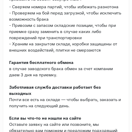
- Сверяем номера партий, чтобы избежать разнотона
- Проверяем на бой перед загрузкой, чтобы исключить
возможность брака
- Привозим с запасом складские позиции, чтобы при
приемке сразу заменить в случае каких либо
повреждений при транспортировки
- Храним на закрытом складе, коробки защищены от
внешних воздействий, плитки не смерзаются
Гарантия бесплатного обмена
в случае заводского брака обмен за счет компании
даем 3 дня на приемку.
Заботливая служба доставки работает без
выходных
Почти все есть на складе — чтобы выбрать, заказать и
получить на следующий день.
Если вы что-то не нашли на сайте
Оставьте заявку на сайте или позвоните, мы
обязательно вам поможем и предложим подходящий