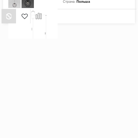
Страна:
Польша