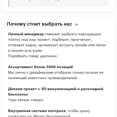
Почему стоит выбрать нас
Личный менеджер
поможет выбрать подходящую
плитку под ваш проект: подберет, просчитает,
отправит видео, организует встречу онлайн или лично
в нашем шоу-руме.
Подобрать товар удаленно
Ассортимент более 5000 позиций
Мы лично с дизайнерами отобрали только лучшее из
коллекций известных производителей.
Делаем проект с 3D-визуализацией и раскладкой
бесплатно
*при заказе товара
Внутренняя система контроля
, чтобы сразу
привозить на объект безупречный .