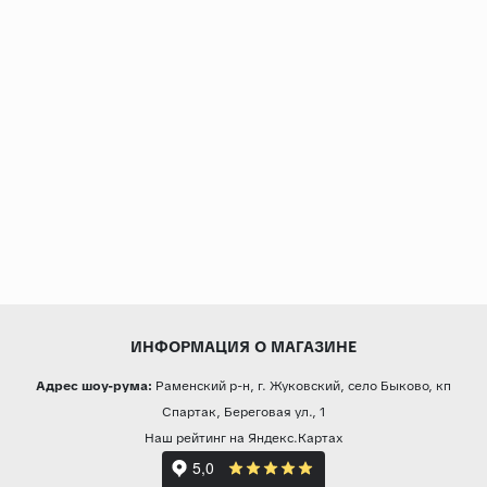
ИНФОРМАЦИЯ О МАГАЗИНЕ
Адрес шоу-рума:
Раменский р-н, г. Жуковский, село Быково, кп
Спартак, Береговая ул., 1
Наш рейтинг на Яндекс.Картах