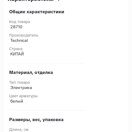
Общие характеристики
Код товара
28710
Производитель
Technical
Страна
КИТАЙ
Материал, отделка
Тип товара
Электрика
Цвет арматуры
белый
Размеры, вес, упаковка
Длина, cм