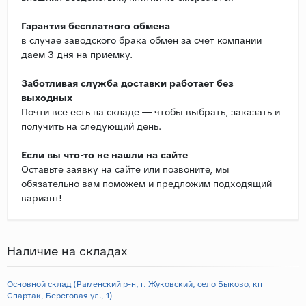
Гарантия бесплатного обмена
в случае заводского брака обмен за счет компании
даем 3 дня на приемку.
Заботливая служба доставки работает без
выходных
Почти все есть на складе — чтобы выбрать, заказать и
получить на следующий день.
Если вы что-то не нашли на сайте
Оставьте заявку на сайте или позвоните, мы
обязательно вам поможем и предложим подходящий
вариант!
Наличие на складах
Основной склад (Раменский р-н, г. Жуковский, село Быково, кп
Спартак, Береговая ул., 1)