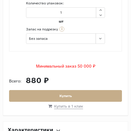
Количество упаковок:
шт
i
Запас на подрезку
Без запаса
Минимальный заказ 50 000 ₽
880 ₽
Всего:
Купить
Купить в 1 клик
Характеристики