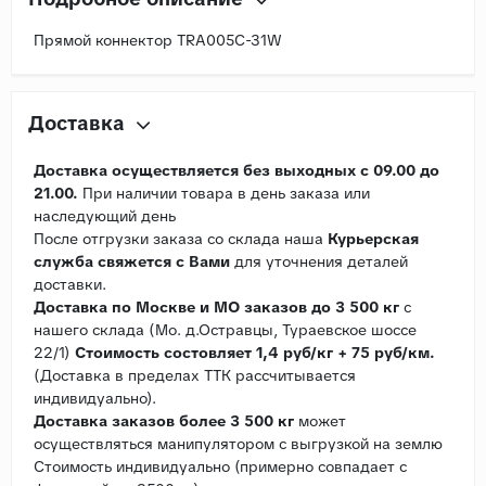
Прямой коннектор TRA005C-31W
Доставка
Доставка осуществляется без выходных с 09.00 до
21.00.
При наличии товара в день заказа или
наследующий день
После отгрузки заказа со склада наша
Курьерская
служба свяжется с Вами
для уточнения деталей
доставки.
Доставка по Москве и МО заказов до 3 500 кг
с
нашего склада (Мо. д.Остравцы, Тураевское шоссе
22/1)
Стоимость состовляет 1,4 руб/кг + 75 руб/км.
(Доставка в пределах ТТК рассчитывается
индивидуально).
Доставка заказов более 3 500 кг
может
осуществляться манипулятором с выгрузкой на землю
Стоимость индивидуально (примерно совпадает с