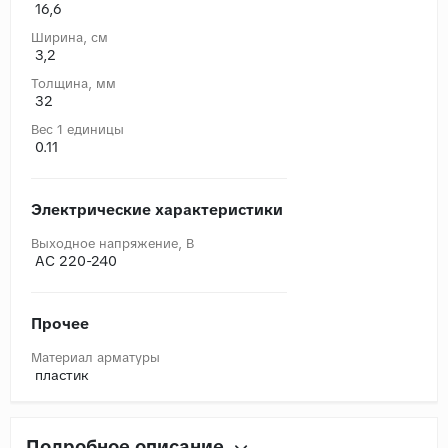
16,6
Ширина, cм
3,2
Толщина, мм
32
Вес 1 единицы
0.11
Электрические характеристики
Выходное напряжение, В
AC 220-240
Прочее
Материал арматуры
пластик
Подробное описание