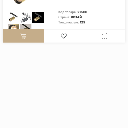
Код товара:
27500
Страна:
КИТАЙ
Толщина, мм:
125