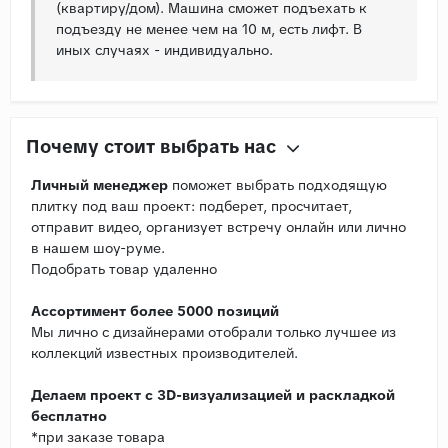
(квартиру/дом). Машина сможет подъехать к
подъезду не менее чем на 10 м, есть лифт. В
иных случаях - индивидуально.
Почему стоит выбрать нас
Личный менеджер
поможет выбрать подходящую
плитку под ваш проект: подберет, просчитает,
отправит видео, организует встречу онлайн или лично
в нашем шоу-руме.
Подобрать товар удаленно
Ассортимент более 5000 позиций
Мы лично с дизайнерами отобрали только лучшее из
коллекций известных производителей.
Делаем проект с 3D-визуализацией и раскладкой
бесплатно
*при заказе товара