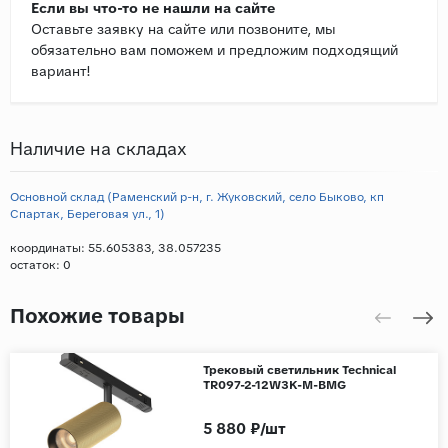
Если вы что-то не нашли на сайте
Оставьте заявку на сайте или позвоните, мы
обязательно вам поможем и предложим подходящий
вариант!
Наличие на складах
Основной склад (Раменский р-н, г. Жуковский, село Быково, кп
Спартак, Береговая ул., 1)
координаты: 55.605383, 38.057235
остаток:
0
Похожие товары
Трековый светильник Technical
TR097-2-12W3K-M-BMG
5 880 ₽/шт