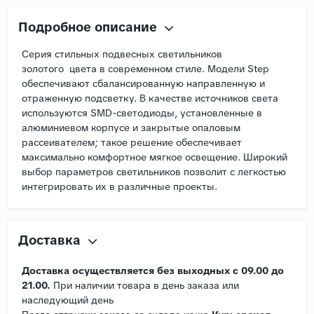
Подробное описание
Серия стильных подвесных светильников
золотого цвета в современном стиле. Модели Step
обеспечивают сбалансированную направленную и
отраженную подсветку. В качестве источников света
используются SMD-светодиоды, установленные в
алюминиевом корпусе и закрытые опаловым
рассеивателем; такое решение обеспечивает
максимально комфортное мягкое освещение. Широкий
выбор параметров светильников позволит с легкостью
интегрировать их в различные проекты.
Доставка
Доставка осуществляется без выходных с 09.00 до
21.00.
При наличии товара в день заказа или
наследующий день