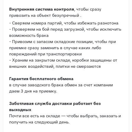
Внутренняя система контроля
, чтобы сразу
привозить на объект безупречный .
- Сверяем номера партий, чтобы избежать разнотона
- Проверяем на бой перед загрузкой, чтобы исключить
возможность брака
- Привозим с запасом складские позиции, чтобы при
приемке сразу заменить в случае каких либо
повреждений при транспортировки
- Храним на закрытом складе, коробки защищены от
внешних воздействий, плитки не смерзаются
Гарантия бесплатного обмена
в случае заводского брака обмен за счет компании
даем 3 дня на приемку.
Заботливая служба доставки работает без
выходных
Почти все есть на складе — чтобы выбрать, заказать и
получить на следующий день.