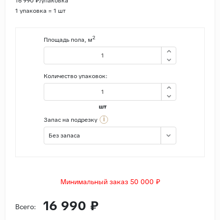
16 990 ₽/упаковка
1 упаковка = 1 шт
2
Площадь пола, м
Количество упаковок:
шт
i
Запас на подрезку
Без запаса
Минимальный заказ 50 000 ₽
16 990 ₽
Всего: