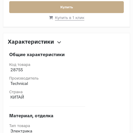
Купить
Купить в 1 клик
Характеристики
Общие характеристики
Код товара
28755
Производитель
Technical
Страна
КИТАЙ
Материал, отделка
Тип товара
Электрика