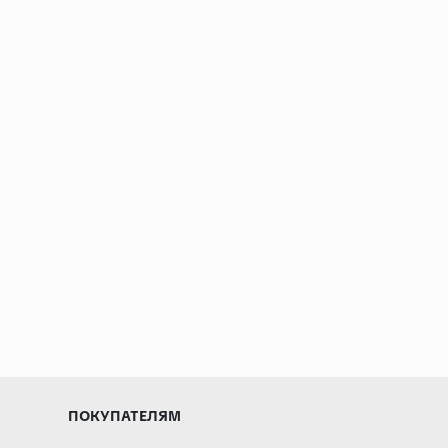
ПОКУПАТЕЛЯМ