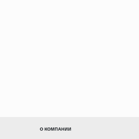
О КОМПАНИИ