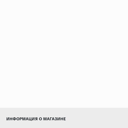
ИНФОРМАЦИЯ О МАГАЗИНЕ