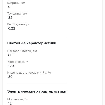
Ширина, cм
0
Толщина, мм
32
Вес 1 единицы
0.22
Световые характеристики
Световой поток, лм
800
Угол охвата, °
120
Индекс цветопередачи Ra, %
80
Электрические характеристики
Мощность, Вт
12