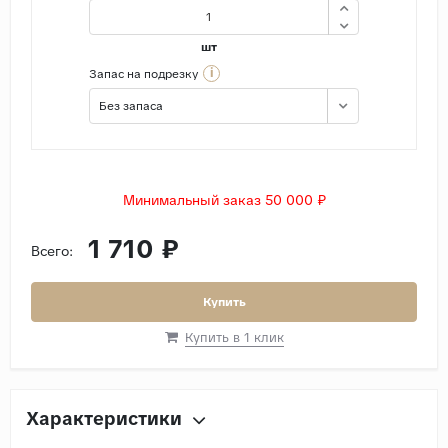
шт
i
Запас на подрезку
Без запаса
Минимальный заказ 50 000 ₽
1 710 ₽
Всего:
Купить
Купить в 1 клик
Характеристики