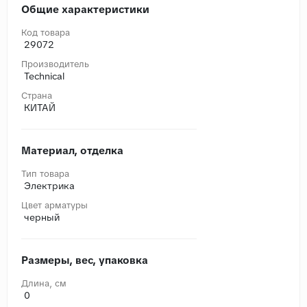
Общие характеристики
Код товара
29072
Производитель
Technical
Страна
КИТАЙ
Материал, отделка
Тип товара
Электрика
Цвет арматуры
черный
Размеры, вес, упаковка
Длина, cм
0