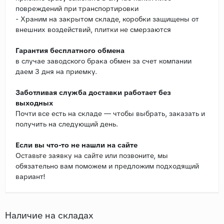
повреждений при транспортировки
- Храним на закрытом складе, коробки защищены от
внешних воздействий, плитки не смерзаются
Гарантия бесплатного обмена
в случае заводского брака обмен за счет компании
даем 3 дня на приемку.
Заботливая служба доставки работает без
выходных
Почти все есть на складе — чтобы выбрать, заказать и
получить на следующий день.
Если вы что-то не нашли на сайте
Оставьте заявку на сайте или позвоните, мы
обязательно вам поможем и предложим подходящий
вариант!
Наличие на складах