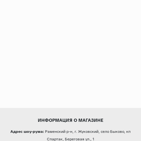
ИНФОРМАЦИЯ О МАГАЗИНЕ
Адрес шоу-рума:
Раменский р-н, г. Жуковский, село Быково, кп
Спартак, Береговая ул., 1