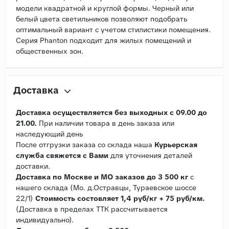
модели квадратной и круглой формы. Черный или
белый цвета светильников позволяют подобрать
оптимальный вариант с учетом стилистики помещения.
Серия Phanton подходит для жилых помещений и
общественных зон.
Доставка
Доставка осуществляется без выходных с 09.00 до
21.00.
При наличии товара в день заказа или
наследующий день
После отгрузки заказа со склада наша
Курьерская
служба свяжется с Вами
для уточнения деталей
доставки.
Доставка по Москве и МО заказов до 3 500 кг
с
нашего склада (Мо. д.Остравцы, Тураевское шоссе
22/1)
Стоимость состовляет 1,4 руб/кг + 75 руб/км.
(Доставка в пределах ТТК рассчитывается
индивидуально).