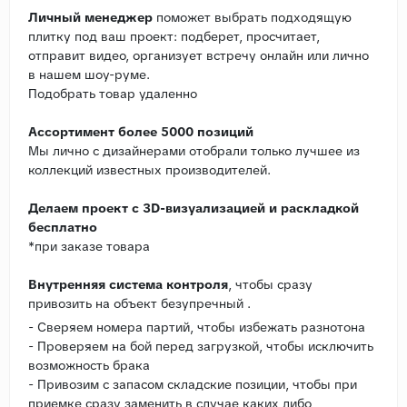
Личный менеджер
поможет выбрать подходящую
плитку под ваш проект: подберет, просчитает,
отправит видео, организует встречу онлайн или лично
в нашем шоу-руме.
Подобрать товар удаленно
Ассортимент более 5000 позиций
Мы лично с дизайнерами отобрали только лучшее из
коллекций известных производителей.
Делаем проект с 3D-визуализацией и раскладкой
бесплатно
*при заказе товара
Внутренняя система контроля
, чтобы сразу
привозить на объект безупречный .
- Сверяем номера партий, чтобы избежать разнотона
- Проверяем на бой перед загрузкой, чтобы исключить
возможность брака
- Привозим с запасом складские позиции, чтобы при
приемке сразу заменить в случае каких либо