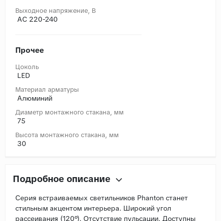
Выходное напряжение, В
AC 220-240
Прочее
Цоколь
LED
Материал арматуры
Алюминий
Диаметр монтажного стакана, мм
75
Высота монтажного стакана, мм
30
Подробное описание
Серия встраиваемых светильников Phanton станет
стильным акцентом интерьера. Широкий угол
рассеивания (120°). Отсутствие пульсации. Доступны