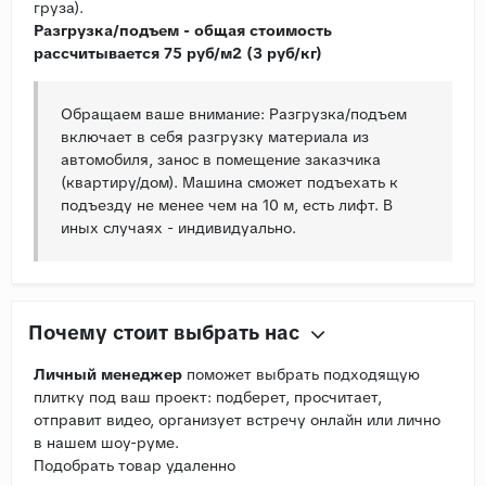
груза).
Разгрузка/подъем - общая стоимость
рассчитывается 75 руб/м2 (3 руб/кг)
Обращаем ваше внимание: Разгрузка/подъем
включает в себя разгрузку материала из
автомобиля, занос в помещение заказчика
(квартиру/дом). Машина сможет подъехать к
подъезду не менее чем на 10 м, есть лифт. В
иных случаях - индивидуально.
Почему стоит выбрать нас
Личный менеджер
поможет выбрать подходящую
плитку под ваш проект: подберет, просчитает,
отправит видео, организует встречу онлайн или лично
в нашем шоу-руме.
Подобрать товар удаленно