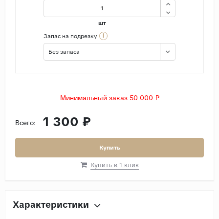
шт
i
Запас на подрезку
Без запаса
Минимальный заказ 50 000 ₽
1 300 ₽
Всего:
Купить
Купить в 1 клик
Характеристики