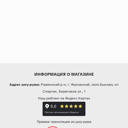
ИНФОРМАЦИЯ О МАГАЗИНЕ
Адрес шоу-рума:
Раменский р-н, г. Жуковский, село Быково, кп
Спартак, Береговая ул., 1
Наш рейтинг на Яндекс.Картах
Прямая трансляция из шоу-рума