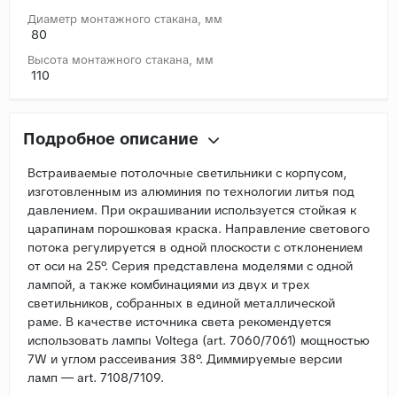
Диаметр монтажного стакана, мм
80
Высота монтажного стакана, мм
110
Подробное описание
Встраиваемые потолочные светильники с корпусом,
изготовленным из алюминия по технологии литья под
давлением. При окрашивании используется стойкая к
царапинам порошковая краска. Направление светового
потока регулируется в одной плоскости с отклонением
от оси на 25°. Серия представлена моделями с одной
лампой, а также комбинациями из двух и трех
светильников, собранных в единой металлической
раме. В качестве источника света рекомендуется
использовать лампы Voltega (art. 7060/7061) мощностью
7W и углом рассеивания 38°. Диммируемые версии
ламп — art. 7108/7109.