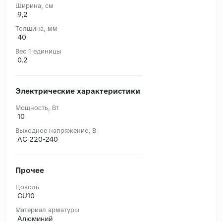
Ширина, cм
9,2
Толщина, мм
40
Вес 1 единицы
0.2
Электрические характеристики
Мощность, Вт
10
Выходное напряжение, В
AC 220-240
Прочее
Цоколь
GU10
Материал арматуры
Алюминий