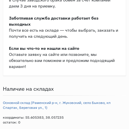
даем 3 дня на приемку.
Заботливая служба доставки работает без
выходных
Почти все есть на складе — чтобы выбрать, заказать и
получить на следующий день.
Если вы что-то не нашли на сайте
Оставьте заявку на сайте или позвоните, мы
обязательно вам поможем и предложим подходящий
вариант!
Наличие на складах
Основной склад (Раменский р-н, г. Жуковский, село Быково, кп
Спартак, Береговая ул., 1)
координаты: 55.605383, 38.057235
остаток:
0