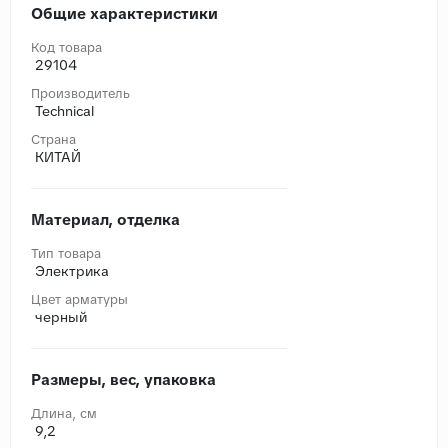
Общие характеристики
Код товара
29104
Производитель
Technical
Страна
КИТАЙ
Материал, отделка
Тип товара
Электрика
Цвет арматуры
черный
Размеры, вес, упаковка
Длина, cм
9,2