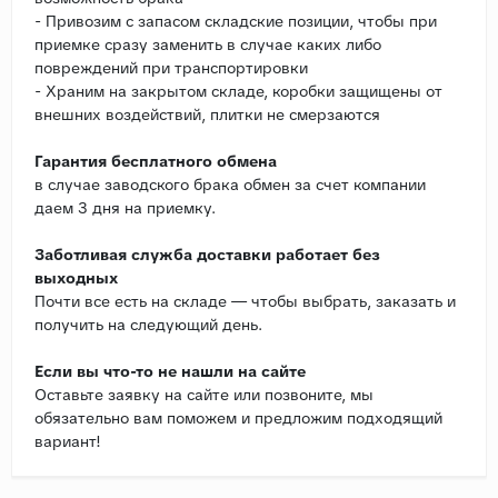
- Привозим с запасом складские позиции, чтобы при
приемке сразу заменить в случае каких либо
повреждений при транспортировки
- Храним на закрытом складе, коробки защищены от
внешних воздействий, плитки не смерзаются
Гарантия бесплатного обмена
в случае заводского брака обмен за счет компании
даем 3 дня на приемку.
Заботливая служба доставки работает без
выходных
Почти все есть на складе — чтобы выбрать, заказать и
получить на следующий день.
Если вы что-то не нашли на сайте
Оставьте заявку на сайте или позвоните, мы
обязательно вам поможем и предложим подходящий
вариант!