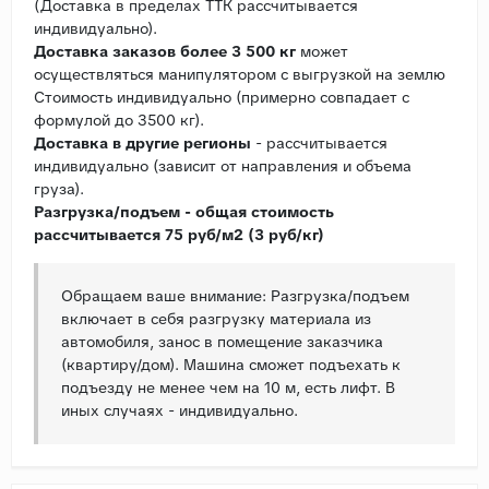
(Доставка в пределах ТТК рассчитывается
индивидуально).
Доставка заказов более 3 500 кг
может
осуществляться манипулятором с выгрузкой на землю
Стоимость индивидуально (примерно совпадает с
формулой до 3500 кг).
Доставка в другие регионы
- рассчитывается
индивидуально (зависит от направления и объема
груза).
Разгрузка/подъем - общая стоимость
рассчитывается 75 руб/м2 (3 руб/кг)
Обращаем ваше внимание: Разгрузка/подъем
включает в себя разгрузку материала из
автомобиля, занос в помещение заказчика
(квартиру/дом). Машина сможет подъехать к
подъезду не менее чем на 10 м, есть лифт. В
иных случаях - индивидуально.