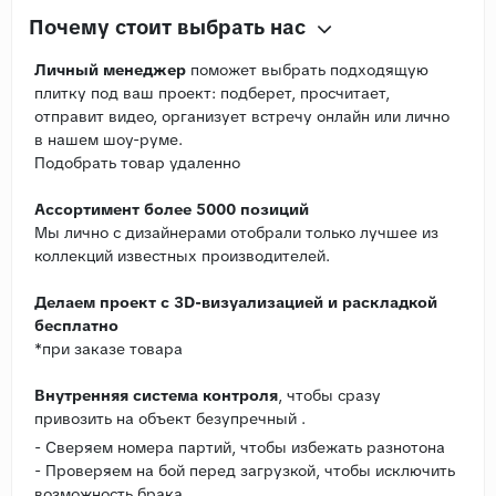
Почему стоит выбрать нас
Личный менеджер
поможет выбрать подходящую
плитку под ваш проект: подберет, просчитает,
отправит видео, организует встречу онлайн или лично
в нашем шоу-руме.
Подобрать товар удаленно
Ассортимент более 5000 позиций
Мы лично с дизайнерами отобрали только лучшее из
коллекций известных производителей.
Делаем проект с 3D-визуализацией и раскладкой
бесплатно
*при заказе товара
Внутренняя система контроля
, чтобы сразу
привозить на объект безупречный .
- Сверяем номера партий, чтобы избежать разнотона
- Проверяем на бой перед загрузкой, чтобы исключить
возможность брака