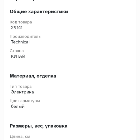
Общие характеристики
Код товара
29141
Производитель
Technical
Страна
КИТАЙ
Материал, отделка
Тип товара
Электрика
Цвет арматуры
белый
Размеры, вес, упаковка
Длина, cм