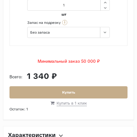
шт
i
Запас на подрезку
Без запаса
Минимальный заказ 50 000 ₽
1 340 ₽
Всего:
Купить
Купить в 1 клик
Остаток:
1
Характеристики