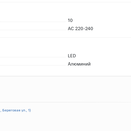
10
AC 220-240
LED
Алюминий
 Береговая ул., 1)