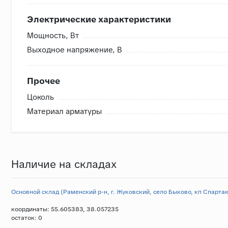
Электрические характеристики
Мощность, Вт
Выходное напряжение, В
Прочее
Цоколь
Материал арматуры
Наличие на складах
Основной склад (Раменский р-н, г. Жуковский, село Быково, кп Спартак,
координаты: 55.605383, 38.057235
остаток:
0