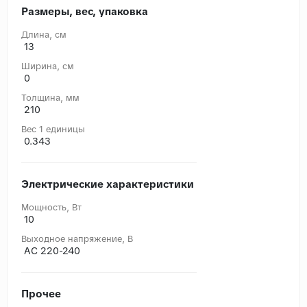
Размеры, вес, упаковка
Длина, cм
13
Ширина, cм
0
Толщина, мм
210
Вес 1 единицы
0.343
Электрические характеристики
Мощность, Вт
10
Выходное напряжение, В
AC 220-240
Прочее