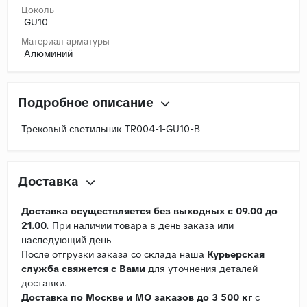
Цоколь
GU10
Материал арматуры
Алюминий
Подробное описание
Трековый светильник TR004-1-GU10-B
Доставка
Доставка осуществляется без выходных с 09.00 до
21.00.
При наличии товара в день заказа или
наследующий день
После отгрузки заказа со склада наша
Курьерская
служба свяжется с Вами
для уточнения деталей
доставки.
Доставка по Москве и МО заказов до 3 500 кг
с