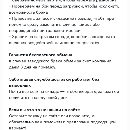
- Проверяем на бой перед загрузкой, чтобы исключить
возможность брака
- Привозим с запасом складские позиции, чтобы при
приемке сразу заменить в случае каких либо
повреждений при транспортировки
- Храним на закрытом складе, коробки защищены от
внешних воздействий, плитки не смерзаются
Гарантия бесплатного обмена
в случае заводского брака обмен за счет компании
даем 3 дня на приемку.
Заботливая служба доставки работает без
выходных
Почти все есть на складе — чтобы выбрать, заказать и
получить на следующий день.
Если вы что-то не нашли на сайте
Оставьте заявку на сайте или позвоните, мы
обязательно вам поможем и предложим подходящий
вариант!