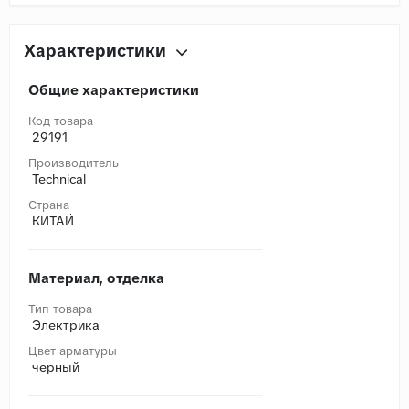
Характеристики
Общие характеристики
Код товара
29191
Производитель
Technical
Страна
КИТАЙ
Материал, отделка
Тип товара
Электрика
Цвет арматуры
черный