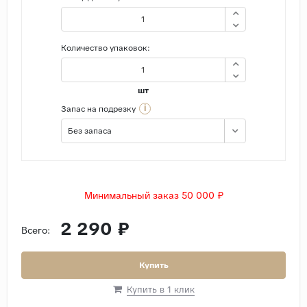
Количество упаковок:
шт
i
Запас на подрезку
Без запаса
Минимальный заказ 50 000 ₽
2 290 ₽
Всего:
Купить
Купить в 1 клик