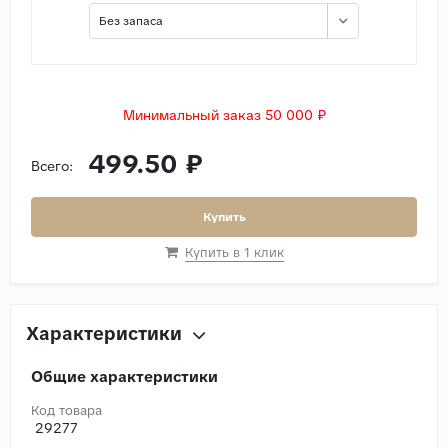
Без запаса
Минимальный заказ 50 000 ₽
499.50 ₽
Всего:
Купить
Купить в 1 клик
Характеристики
Общие характеристики
Код товара
29277