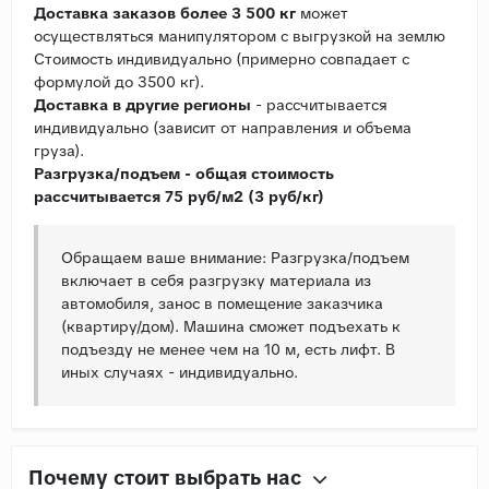
Доставка заказов более 3 500 кг
может
осуществляться манипулятором с выгрузкой на землю
Стоимость индивидуально (примерно совпадает с
формулой до 3500 кг).
Доставка в другие регионы
- рассчитывается
индивидуально (зависит от направления и объема
груза).
Разгрузка/подъем - общая стоимость
рассчитывается 75 руб/м2 (3 руб/кг)
Обращаем ваше внимание: Разгрузка/подъем
включает в себя разгрузку материала из
автомобиля, занос в помещение заказчика
(квартиру/дом). Машина сможет подъехать к
подъезду не менее чем на 10 м, есть лифт. В
иных случаях - индивидуально.
Почему стоит выбрать нас