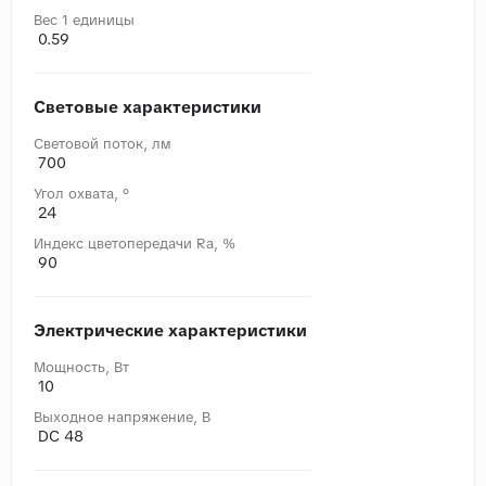
Вес 1 единицы
0.59
Световые характеристики
Световой поток, лм
700
Угол охвата, °
24
Индекс цветопередачи Ra, %
90
Электрические характеристики
Мощность, Вт
10
Выходное напряжение, В
DC 48