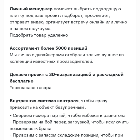
Личный менеджер
поможет выбрать подходящую
плитку под ваш проект: подберет, просчитает,
отправит видео, организует встречу онлайн или лично
в нашем шоу-руме.
Подобрать товар удаленно
Ассортимент более 5000 позиций
Мы лично с дизайнерами отобрали только лучшее из
коллекций известных производителей.
Делаем проект с 3D-визуализацией и раскладкой
бесплатно
*при заказе товара
Внутренняя система контроля
, чтобы сразу
привозить на объект безупречный .
- Сверяем номера партий, чтобы избежать разнотона
- Проверяем на бой перед загрузкой, чтобы исключить
возможность брака
- Привозим с запасом складские позиции, чтобы при