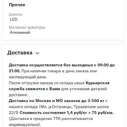
Прочее
Цоколь
LED
Материал арматуры
Алюминий
Доставка
Доставка осуществляется без выходных с 09.00 до
21.00.
При наличии товара в день заказа или
наследующий день
После отгрузки заказа со склада наша
Курьерская
служба свяжется с Вами
для уточнения деталей
доставки.
Доставка по Москве и МО заказов до 3 500 кг
с
нашего склада (Мо. д.Остравцы, Тураевское шоссе
22/1)
Стоимость состовляет 1,4 руб/кг + 75 руб/км.
(Доставка в пределах ТТК рассчитывается
индивидуально).