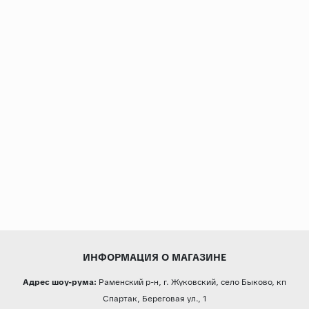
ИНФОРМАЦИЯ О МАГАЗИНЕ
Адрес шоу-рума:
Раменский р-н, г. Жуковский, село Быково, кп
Спартак, Береговая ул., 1