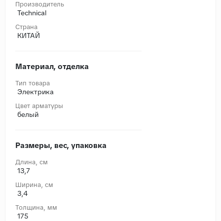
Производитель
Technical
Страна
КИТАЙ
Материал, отделка
Тип товара
Электрика
Цвет арматуры
белый
Размеры, вес, упаковка
Длина, cм
13,7
Ширина, cм
3,4
Толщина, мм
175