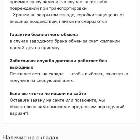
приемке сразу заменить в случае каких либо
повреждений при транспортировки
- Храним на закрытом складе, коробки защищены от
внешних воздействий, плитки не смерзаются
Гарантия бесплатного обмена
в случае заводского брака обмен за счет компании
даем 3 дня на приемку.
Заботливая служба доставки работает без
выходных
Почти все есть на складе — чтобы выбрать, заказать и
получить на следующий день.
Если вы что-то не нашли на сайте
Оставьте заявку на сайте или позвоните, мы
обязательно вам поможем и предложим подходящий
вариант!
Наличие на складах