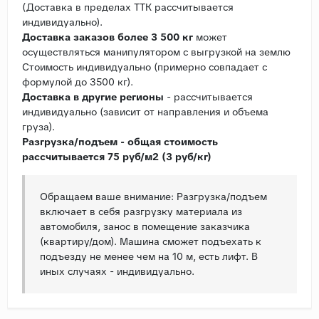
(Доставка в пределах ТТК рассчитывается
индивидуально).
Доставка заказов более 3 500 кг
может
осуществляться манипулятором с выгрузкой на землю
Стоимость индивидуально (примерно совпадает с
формулой до 3500 кг).
Доставка в другие регионы
- рассчитывается
индивидуально (зависит от направления и объема
груза).
Разгрузка/подъем - общая стоимость
рассчитывается 75 руб/м2 (3 руб/кг)
Обращаем ваше внимание: Разгрузка/подъем
включает в себя разгрузку материала из
автомобиля, занос в помещение заказчика
(квартиру/дом). Машина сможет подъехать к
подъезду не менее чем на 10 м, есть лифт. В
иных случаях - индивидуально.