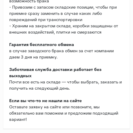
возможность брака
- Привозим с запасом складские позиции, чтобы при
приемке сразу заменить в случае каких либо
повреждений при транспортировки
- Храним на закрытом складе, коробки защищены от
внешних воздействий, плитки не смерзаются
Гарантия бесплатного обмена
в случае заводского брака обмен за счет компании
даем 3 дня на приемку.
Заботливая служба доставки работает без
выходных
Почти все есть на складе — чтобы выбрать, заказать и
получить на следующий день.
Если вы что-то не нашли на сайте
Оставьте заявку на сайте или позвоните, мы
обязательно вам поможем и предложим подходящий
вариант!