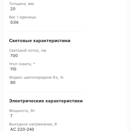
Толщина, мм
20
Вес 1 единицы
0.06
Световые характеристики
Световой поток, лм
700
Угол охвата, °
110
Индекс цветопередачи Ra, %
80
Электрические характеристики
Мощность, Вт
7
Выходное напряжение, В
AC 220-240