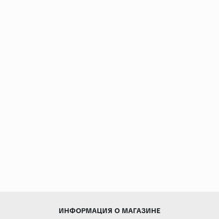
ИНФОРМАЦИЯ О МАГАЗИНЕ