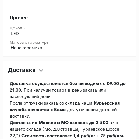
Прочее
Цоколь
LED
Материал арматуры
Нанокерамика
Доставка
Доставка осуществляется без выходных с 09.00 до
21.00.
При наличии товара в день заказа или
наследующий день
После отгрузки заказа со склада наша
Курьерская
служба свяжется с Вами
для уточнения деталей
доставки.
Доставка по Москве и МО заказов до 3 500 кг
с
нашего склада (Мо. д.Остравцы, Тураевское шоссе
22/1)
Стоимость состовляет 1,4 руб/кг + 75 руб/км.