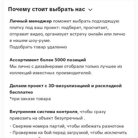
Почему стоит выбрать нас
Личный менеджер
поможет выбрать подходящую
плитку под ваш проект: подберет, просчитает,
отправит видео, организует встречу онлайн или лично
в нашем шоу-руме.
Подобрать товар удаленно
Ассортимент более 5000 позиций
Мы лично с дизайнерами отобрали только лучшее из
коллекций известных производителей.
Делаем проект с 3D-визуализацией и раскладкой
бесплатно
*при заказе товара
Внутренняя система контроля
, чтобы сразу
привозить на объект безупречный .
- Сверяем номера партий, чтобы избежать разнотона
- Проверяем на бой перед загрузкой, чтобы исключить