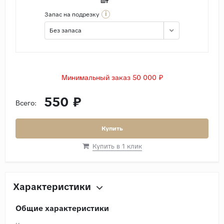
шт
i
Запас на подрезку
Без запаса
Минимальный заказ 50 000 ₽
550 ₽
Всего:
Купить
Купить в 1 клик
Характеристики
Общие характеристики