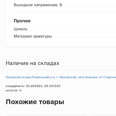
Выходное напряжение, В
Прочее
Цоколь
Материал арматуры
Наличие на складах
Основной склад (Раменский р-н, г. Жуковский, село Быково, кп Спартак,
координаты: 55.605383, 38.057235
остаток:
0
Похожие товары