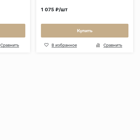
1 075 ₽/шт
Купить
Сравнить
В избранное
Сравнить