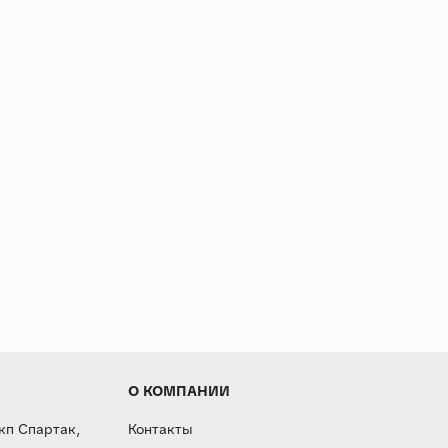
О КОМПАНИИ
 кп Спартак,
Контакты