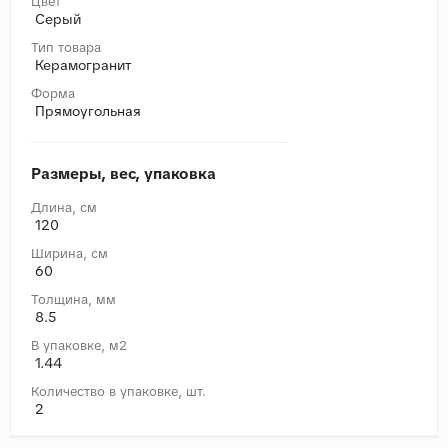
Цвет
Серый
Тип товара
Керамогранит
Форма
Прямоугольная
Размеры, вес, упаковка
Длина, cм
120
Ширина, cм
60
Толщина, мм
8.5
В упаковке, м2
1.44
Количество в упаковке, шт.
2