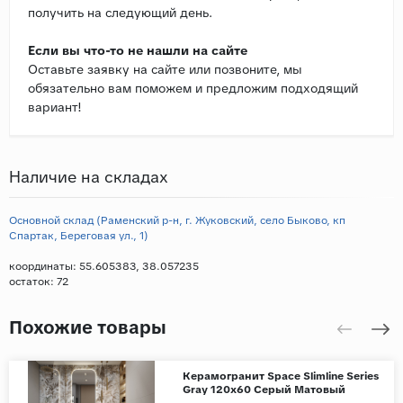
получить на следующий день.
Если вы что-то не нашли на сайте
Оставьте заявку на сайте или позвоните, мы
обязательно вам поможем и предложим подходящий
вариант!
Наличие на складах
Основной склад (Раменский р-н, г. Жуковский, село Быково, кп
Спартак, Береговая ул., 1)
координаты: 55.605383, 38.057235
остаток:
72
Похожие товары
Керамогранит Space Slimline Series
Gray 120x60 Серый Матовый