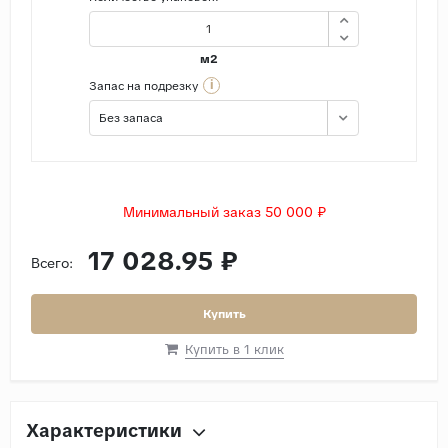
м2
i
Запас на подрезку
Без запаса
Минимальный заказ 50 000 ₽
17 028.95 ₽
Всего:
Купить
Купить в 1 клик
Характеристики