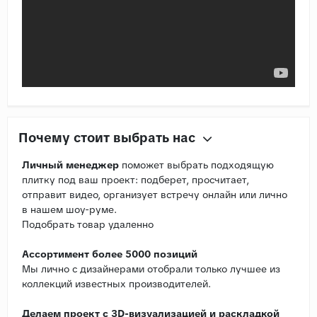
Почему стоит выбрать нас
Личный менеджер
поможет выбрать подходящую
плитку под ваш проект: подберет, просчитает,
отправит видео, организует встречу онлайн или лично
в нашем шоу-руме.
Подобрать товар удаленно
Ассортимент более 5000 позиций
Мы лично с дизайнерами отобрали только лучшее из
коллекций известных производителей.
Делаем проект с 3D-визуализацией и раскладкой