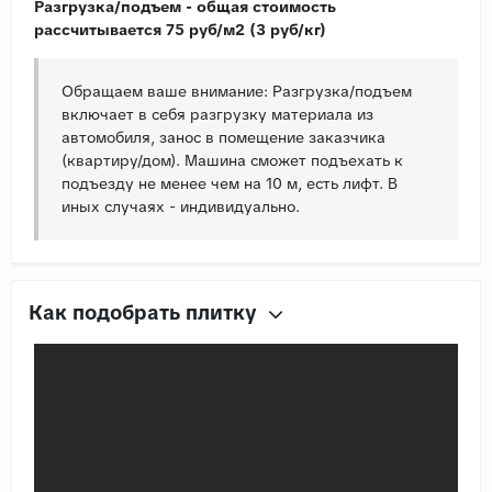
Разгрузка/подъем - общая стоимость
рассчитывается 75 руб/м2 (3 руб/кг)
Обращаем ваше внимание: Разгрузка/подъем
включает в себя разгрузку материала из
автомобиля, занос в помещение заказчика
(квартиру/дом). Машина сможет подъехать к
подъезду не менее чем на 10 м, есть лифт. В
иных случаях - индивидуально.
Как подобрать плитку