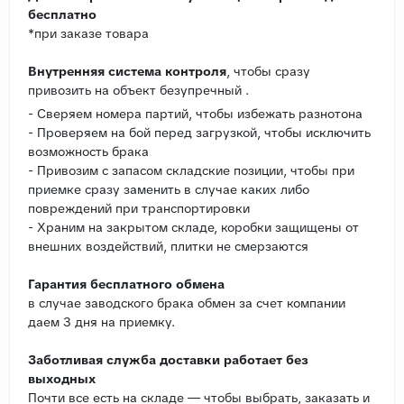
бесплатно
*при заказе товара
Внутренняя система контроля
, чтобы сразу
привозить на объект безупречный .
- Сверяем номера партий, чтобы избежать разнотона
- Проверяем на бой перед загрузкой, чтобы исключить
возможность брака
- Привозим с запасом складские позиции, чтобы при
приемке сразу заменить в случае каких либо
повреждений при транспортировки
- Храним на закрытом складе, коробки защищены от
внешних воздействий, плитки не смерзаются
Гарантия бесплатного обмена
в случае заводского брака обмен за счет компании
даем 3 дня на приемку.
Заботливая служба доставки работает без
выходных
Почти все есть на складе — чтобы выбрать, заказать и