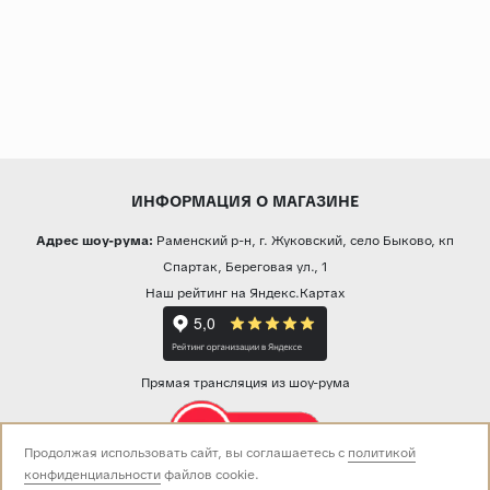
ИНФОРМАЦИЯ О МАГАЗИНЕ
Адрес шоу-рума:
Раменский р-н, г. Жуковский, село Быково, кп
Спартак, Береговая ул., 1
Наш рейтинг на Яндекс.Картах
Прямая трансляция из шоу-рума
Продолжая использовать сайт, вы соглашаетесь с
политикой
конфиденциальности
файлов cookie.
Звоните нам: