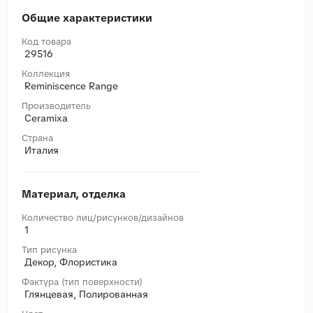
Общие характеристики
Код товара
29516
Коллекция
Reminiscence Range
Производитель
Ceramixa
Страна
Италия
Материал, отделка
Количество лиц/рисунков/дизайнов
1
Тип рисунка
Декор, Флористика
Фактура (тип поверхности)
Глянцевая, Полированная