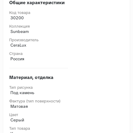
Общие характеристики
Код товара
30200
Коллекция
Sunbeam
Производитель
CeraLux
Страна
Россия
Материал, отделка
Тип рисунка
Под камень
Фактура (тип поверхности)
Матовая
Цвет
Серый
Тип товара