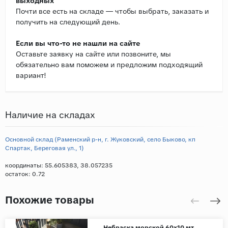
выходных
Почти все есть на складе — чтобы выбрать, заказать и
получить на следующий день.
Если вы что-то не нашли на сайте
Оставьте заявку на сайте или позвоните, мы
обязательно вам поможем и предложим подходящий
вариант!
Наличие на складах
Основной склад (Раменский р-н, г. Жуковский, село Быково, кп
Спартак, Береговая ул., 1)
координаты: 55.605383, 38.057235
остаток:
0.72
Похожие товары
Небраска морской 60х10 мт