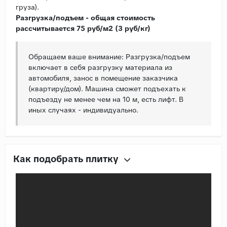
груза).
Разгрузка/подъем - общая стоимость
рассчитывается 75 руб/м2 (3 руб/кг)
Обращаем ваше внимание: Разгрузка/подъем
включает в себя разгрузку материала из
автомобиля, занос в помещение заказчика
(квартиру/дом). Машина сможет подъехать к
подъезду не менее чем на 10 м, есть лифт. В
иных случаях - индивидуально.
Как подобрать плитку