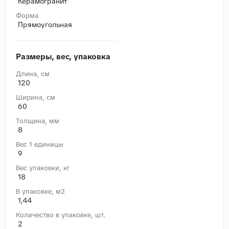
Керамогранит
Форма
Прямоугольная
Размеры, вес, упаковка
Длина, cм
120
Ширина, cм
60
Толщина, мм
8
Вес 1 единицы
9
Вес упаковки, кг
18
В упаковке, м2
1,44
Количество в упаковке, шт.
2