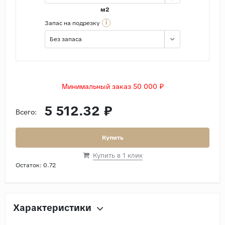
м2
i
Запас на подрезку
Без запаса
Минимальный заказ 50 000 ₽
5 512.32 ₽
Всего:
Купить
Купить в 1 клик
Остаток:
0.72
Характеристики