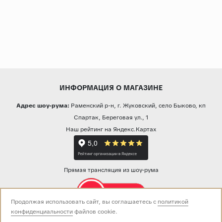
ИНФОРМАЦИЯ О МАГАЗИНЕ
Адрес шоу-рума:
Раменский р-н, г. Жуковский, село Быково, кп
Спартак, Береговая ул., 1
Наш рейтинг на Яндекс.Картах
Прямая трансляция из шоу-рума
Продолжая использовать сайт, вы соглашаетесь с
политикой
конфиденциальности
файлов cookie.
Звоните нам: