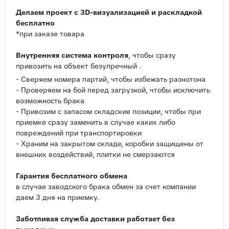
Делаем проект с 3D-визуализацией и раскладкой
бесплатно
*при заказе товара
Внутренняя система контроля
, чтобы сразу
привозить на объект безупречный .
- Сверяем номера партий, чтобы избежать разнотона
- Проверяем на бой перед загрузкой, чтобы исключить
возможность брака
- Привозим с запасом складские позиции, чтобы при
приемке сразу заменить в случае каких либо
повреждений при транспортировки
- Храним на закрытом складе, коробки защищены от
внешних воздействий, плитки не смерзаются
Гарантия бесплатного обмена
в случае заводского брака обмен за счет компании
даем 3 дня на приемку.
Заботливая служба доставки работает без