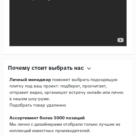
Почему стоит выбрать нас
Личный менеджер
поможет выбрать подходящую
плитку под ваш проект: подберет, просчитает,
отправит видео, организует встречу онлайн или лично
в нашем шоу-руме.
Подобрать товар удаленно
Ассортимент более 5000 позиций
Мы лично с дизайнерами отобрали только лучшее из
коллекций известных производителей.