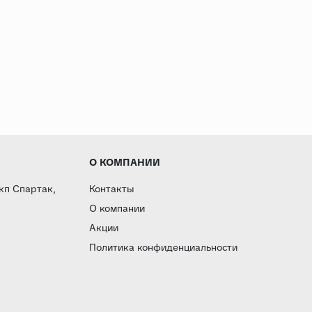
О КОМПАНИИ
 кп Спартак,
Контакты
О компании
Акции
Политика конфиденциальности