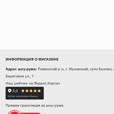
ИНФОРМАЦИЯ О МАГАЗИНЕ
Адрес шоу-рума:
Раменский р-н, г. Жуковский, село Быково,
Береговая ул., 1
Наш рейтинг на Яндекс.Картах
Прямая трансляция из шоу-рума