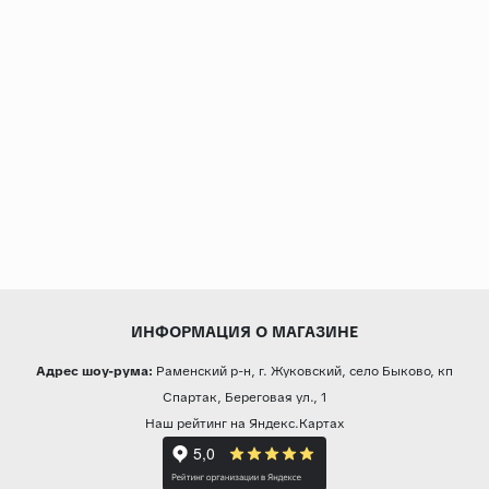
ИНФОРМАЦИЯ О МАГАЗИНЕ
Адрес шоу-рума:
Раменский р-н, г. Жуковский, село Быково, кп
Спартак, Береговая ул., 1
Наш рейтинг на Яндекс.Картах