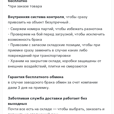
бесплатно
*при заказе товара
Внутренняя система контроля
, чтобы сразу
привозить на объект безупречный .
- Сверяем номера партий, чтобы избежать разнотона
- Проверяем на бой перед загрузкой, чтобы исключить
возможность брака
- Привозим с запасом складские позиции, чтобы при
приемке сразу заменить в случае каких либо
повреждений при транспортировки
- Храним на закрытом складе, коробки защищены от
внешних воздействий, плитки не смерзаются
Гарантия бесплатного обмена
в случае заводского брака обмен за счет компании
даем 3 дня на приемку.
Заботливая служба доставки работает без
выходных
Почти все есть на складе — чтобы выбрать, заказать и