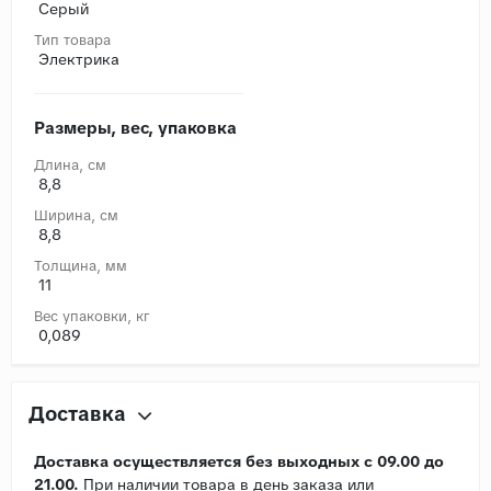
Серый
Тип товара
Электрика
Размеры, вес, упаковка
Длина, cм
8,8
Ширина, cм
8,8
Толщина, мм
11
Вес упаковки, кг
0,089
Доставка
Доставка осуществляется без выходных с 09.00 до
21.00.
При наличии товара в день заказа или