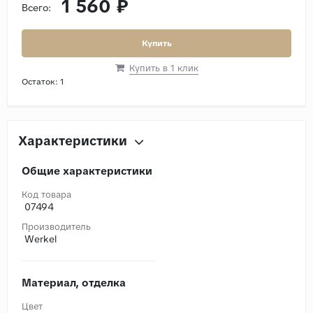
1 560 ₽
Всего:
Купить
Купить в 1 клик
Остаток:
1
Характеристики
Общие характеристики
Код товара
07494
Производитель
Werkel
Материал, отделка
Цвет