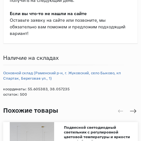
получить на следующий день.
Если вы что-то не нашли на сайте
Оставьте заявку на сайте или позвоните, мы
обязательно вам поможем и предложим подходящий
вариант!
Наличие на складах
Основной склад (Раменский р-н, г. Жуковский, село Быково, кп
Спартак, Береговая ул., 1)
координаты: 55.605383, 38.057235
остаток:
500
Похожие товары
Подвесной светодиодный
светильник с регулировкой
цветовой температуры и яркости