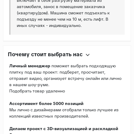
включает в себя разгрузку материала из
автомобиля, занос в помещение заказчика
(квартиру/дом). Машина сможет подъехать к
подъезду не менее чем на 10 м, есть лифт. В
иных случаях - индивидуально.
Почему стоит выбрать нас
Личный менеджер
поможет выбрать подходящую
плитку под ваш проект: подберет, просчитает,
отправит видео, организует встречу онлайн или лично
в нашем шоу-руме.
Подобрать товар удаленно
Ассортимент более 5000 позиций
Мы лично с дизайнерами отобрали только лучшее из
коллекций известных производителей.
Делаем проект с 3D-визуализацией и раскладкой