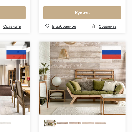
Купить
Сравнить
В избранное
Сравнить