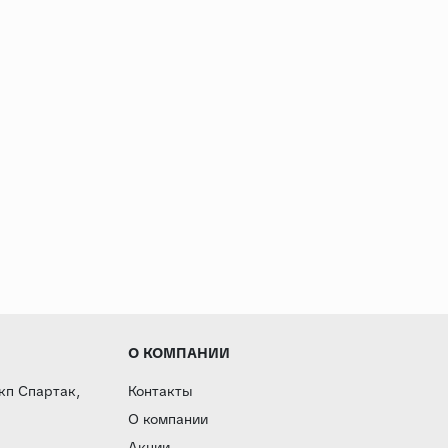
О КОМПАНИИ
 кп Спартак,
Контакты
О компании
Акции