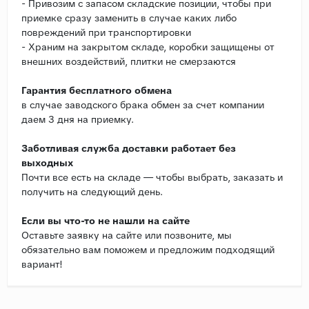
- Привозим с запасом складские позиции, чтобы при
приемке сразу заменить в случае каких либо
повреждений при транспортировки
- Храним на закрытом складе, коробки защищены от
внешних воздействий, плитки не смерзаются
Гарантия бесплатного обмена
в случае заводского брака обмен за счет компании
даем 3 дня на приемку.
Заботливая служба доставки работает без
выходных
Почти все есть на складе — чтобы выбрать, заказать и
получить на следующий день.
Если вы что-то не нашли на сайте
Оставьте заявку на сайте или позвоните, мы
обязательно вам поможем и предложим подходящий
вариант!