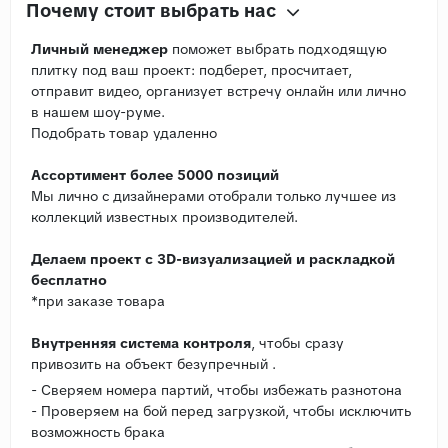
Почему стоит выбрать нас
Личный менеджер
поможет выбрать подходящую
плитку под ваш проект: подберет, просчитает,
отправит видео, организует встречу онлайн или лично
в нашем шоу-руме.
Подобрать товар удаленно
Ассортимент более 5000 позиций
Мы лично с дизайнерами отобрали только лучшее из
коллекций известных производителей.
Делаем проект с 3D-визуализацией и раскладкой
бесплатно
*при заказе товара
Внутренняя система контроля
, чтобы сразу
привозить на объект безупречный .
- Сверяем номера партий, чтобы избежать разнотона
- Проверяем на бой перед загрузкой, чтобы исключить
возможность брака