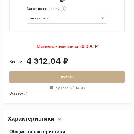
шт
i
Запас на подрезку
Без запаса
Минимальный заказ 50 000 ₽
4 312.04 ₽
Всего:
Купить
Купить в 1 клик
Остаток:
1
Характеристики
Общие характеристики