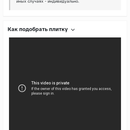
иных случаях - индивидуально.
Как подобрать плитку