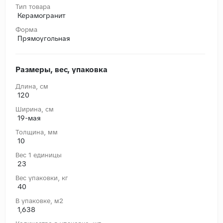
Тип товара
Керамогранит
Форма
Прямоугольная
Размеры, вес, упаковка
Длина, cм
120
Ширина, cм
19-мая
Толщина, мм
10
Вес 1 единицы
23
Вес упаковки, кг
40
В упаковке, м2
1,638