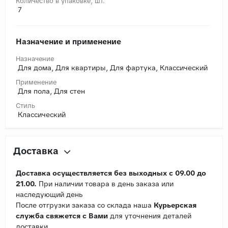
Количество в упаковке, шт.
7
Назначение и применение
Назначение
Для дома, Для квартиры, Для фартука, Классический
Применение
Для пола, Для стен
Стиль
Классический
Доставка
Доставка осуществляется без выходных с 09.00 до
21.00.
При наличии товара в день заказа или
наследующий день
После отгрузки заказа со склада наша
Курьерская
служба свяжется с Вами
для уточнения деталей
доставки.