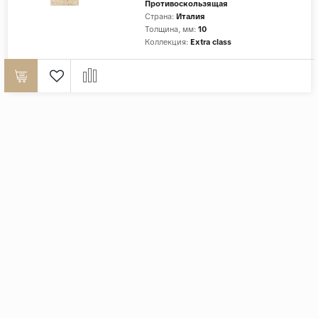
Противоскользящая
Страна:
Италия
Толщина, мм:
10
Коллекция:
Extra class